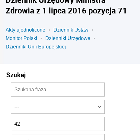
Zdrowia z 1 lipca 2016 pozycja 71
Akty ujednolicone
Dziennik Ustaw
Monitor Polski
Dzienniki Urzędowe
Dzienniki Unii Europejskiej
Szukaj