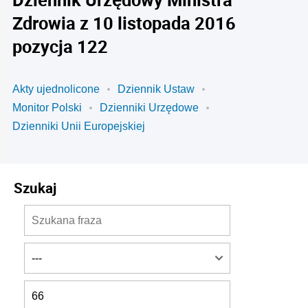
Zdrowia z 10 listopada 2016
pozycja 122
Akty ujednolicone
Dziennik Ustaw
Monitor Polski
Dzienniki Urzędowe
Dzienniki Unii Europejskiej
Szukaj