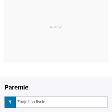
REKLAMA
Paremie