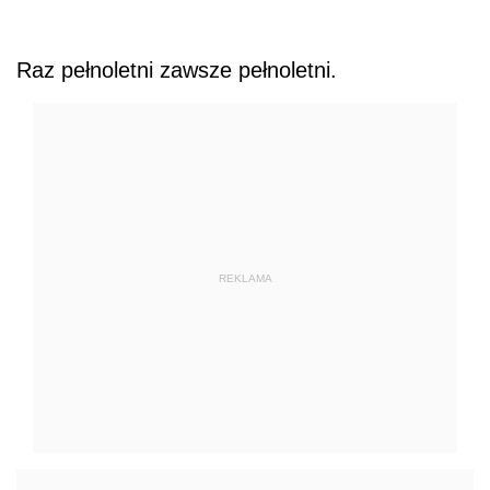
Raz pełnoletni zawsze pełnoletni.