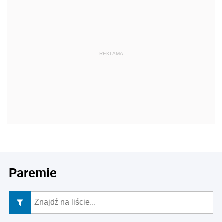
REKLAMA
Paremie