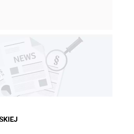
SKIEJ