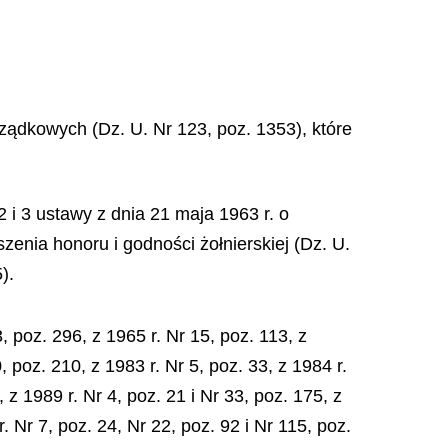
ządkowych (Dz. U. Nr 123, poz. 1353), które
 2 i 3 ustawy z dnia 21 maja 1963 r. o
zenia honoru i godności żołnierskiej (Dz. U.
).
 poz. 296, z 1965 r. Nr 15, poz. 113, z
, poz. 210, z 1983 r. Nr 5, poz. 33, z 1984 r.
 z 1989 r. Nr 4, poz. 21 i Nr 33, poz. 175, z
. Nr 7, poz. 24, Nr 22, poz. 92 i Nr 115, poz.