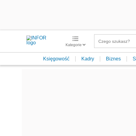
Kategorie
Księgowość
Kadry
Biznes
S