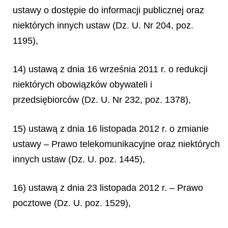
ustawy o dostępie do informacji publicznej oraz
niektórych innych ustaw (Dz. U. Nr 204, poz.
1195),
14) ustawą z dnia 16 września 2011 r. o redukcji
niektórych obowiązków obywateli i
przedsiębiorców (Dz. U. Nr 232, poz. 1378),
15) ustawą z dnia 16 listopada 2012 r. o zmianie
ustawy – Prawo telekomunikacyjne oraz niektórych
innych ustaw (Dz. U. poz. 1445),
16) ustawą z dnia 23 listopada 2012 r. – Prawo
pocztowe (Dz. U. poz. 1529),