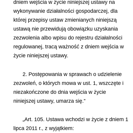
dniem wejścia w życie niniejszej ustawy na
wykonywanie działalności
gospodarczej, dla
której przepisy ustaw zmienianych niniejszą
ustawą nie przewidują obowiązku uzyskania
zezwolenia albo wpisu do rejestru działalności
regulowanej, tracą ważność z dniem wejścia w
życie niniejszej ustawy.
2. Postępowania w sprawach o udzielenie
zezwoleń, o których mowa w ust. 1, wszczęte i
niezakończone do dnia wejścia w życie
niniejszej ustawy, umarza się.”
„Art. 105. Ustawa wchodzi w życie z dniem 1
lipca 2011 r., z wyjątkiem: