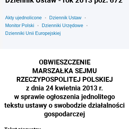
Akty ujednolicone
Dziennik Ustaw
Monitor Polski
Dzienniki Urzędowe
Dzienniki Unii Europejskiej
OBWIESZCZENIE
MARSZAŁKA SEJMU
RZECZYPOSPOLITEJ POLSKIEJ
z dnia 24 kwietnia 2013 r.
w sprawie ogłoszenia jednolitego
tekstu ustawy o swobodzie działalności
gospodarczej