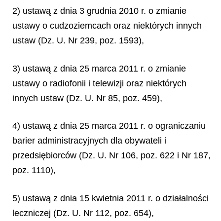
2) ustawą z dnia 3 grudnia 2010 r. o zmianie
ustawy o cudzoziemcach oraz niektórych innych
ustaw (Dz. U. Nr 239, poz. 1593),
3) ustawą z dnia 25 marca 2011 r. o zmianie
ustawy o radiofonii i telewizji oraz niektórych
innych ustaw (Dz. U. Nr 85, poz. 459),
4) ustawą z dnia 25 marca 2011 r. o ograniczaniu
barier administracyjnych dla obywateli i
przedsiębiorców (Dz. U. Nr 106, poz. 622 i Nr 187,
poz. 1110),
5) ustawą z dnia 15 kwietnia 2011 r. o działalności
leczniczej (Dz. U. Nr 112, poz. 654),