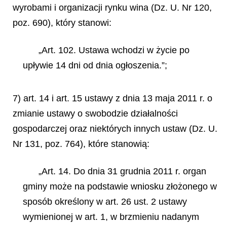
wyrobami i organizacji rynku wina (Dz. U. Nr 120,
poz. 690), który stanowi:
„Art. 102. Ustawa wchodzi w życie po
upływie 14 dni od dnia ogłoszenia.”;
7) art. 14 i art. 15 ustawy z dnia 13 maja 2011 r. o
zmianie ustawy o swobodzie działalności
gospodarczej oraz niektórych innych ustaw (Dz. U.
Nr 131, poz. 764), które stanowią:
„Art. 14. Do dnia 31 grudnia 2011 r. organ
gminy może na podstawie wniosku złożonego w
sposób określony w art. 26 ust. 2 ustawy
wymienionej w art. 1, w brzmieniu nadanym