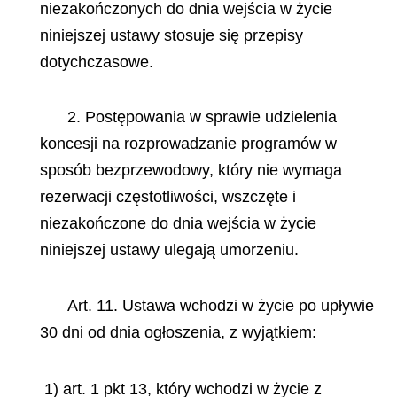
niezakończonych do dnia wejścia w życie
niniejszej ustawy stosuje się przepisy
dotychczasowe.
2. Postępowania w sprawie udzielenia
koncesji na rozprowadzanie programów w
sposób bezprzewodowy, który nie wymaga
rezerwacji częstotliwości, wszczęte i
niezakończone do dnia wejścia w życie
niniejszej ustawy ulegają umorzeniu.
Art. 11. Ustawa wchodzi w życie po upływie
30 dni od dnia ogłoszenia, z wyjątkiem:
1) art. 1 pkt 13, który wchodzi w życie z