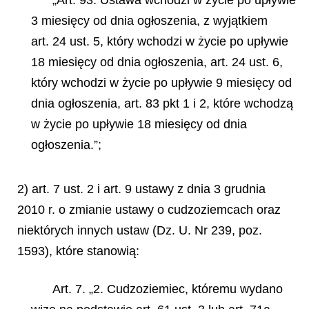
3 miesięcy od dnia ogłoszenia, z wyjątkiem
art. 24 ust. 5, który wchodzi w życie po upływie
18 miesięcy od dnia ogłoszenia, art. 24 ust. 6,
który wchodzi w życie po upływie 9 miesięcy od
dnia ogłoszenia, art. 83 pkt 1 i 2, które wchodzą
w życie po upływie 18 miesięcy od dnia
ogłoszenia.”;
2) art. 7 ust. 2 i art. 9 ustawy z dnia 3 grudnia
2010 r. o zmianie ustawy o cudzoziemcach oraz
niektórych innych ustaw (Dz. U. Nr 239, poz.
1593), które stanowią:
Art. 7. „2. Cudzoziemiec, któremu wydano