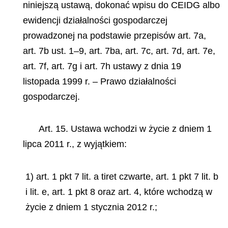
niniejszą ustawą, dokonać wpisu do CEIDG albo
ewidencji działalności gospodarczej
prowadzonej na podstawie przepisów art. 7a,
art. 7b ust. 1–9, art. 7ba, art. 7c, art. 7d, art. 7e,
art. 7f, art. 7g i art. 7h ustawy z dnia 19
listopada 1999 r. – Prawo działalności
gospodarczej.
Art. 15. Ustawa wchodzi w życie z dniem 1
lipca 2011 r., z wyjątkiem:
1) art. 1 pkt 7 lit. a tiret czwarte, art. 1 pkt 7 lit. b
i lit. e, art. 1 pkt 8 oraz art. 4, które wchodzą w
życie z dniem 1 stycznia 2012 r.;