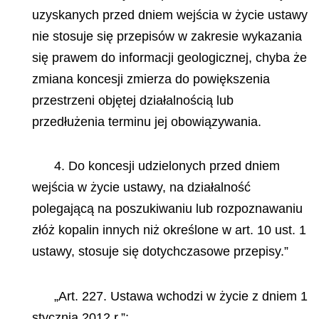
uzyskanych przed dniem wejścia w życie ustawy
nie stosuje się przepisów w zakresie wykazania
się prawem do informacji geologicznej, chyba że
zmiana koncesji zmierza do powiększenia
przestrzeni objętej działalnością lub
przedłużenia terminu jej obowiązywania.
4. Do koncesji udzielonych przed dniem
wejścia w życie ustawy, na działalność
polegającą na poszukiwaniu lub rozpoznawaniu
złóż kopalin innych niż określone w art. 10 ust. 1
ustawy, stosuje się dotychczasowe przepisy.”
„Art. 227. Ustawa wchodzi w życie z dniem 1
stycznia 2012 r.”;