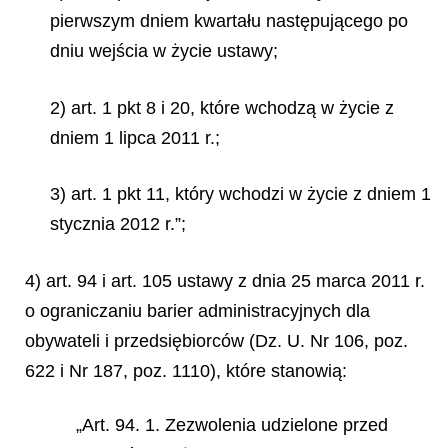
pierwszym dniem kwartału następującego po
dniu wejścia w życie ustawy;
2) art. 1 pkt 8 i 20, które wchodzą w życie z
dniem 1 lipca 2011 r.;
3) art. 1 pkt 11, który wchodzi w życie z dniem 1
stycznia 2012 r.”;
4) art. 94 i art. 105 ustawy z dnia 25 marca 2011 r.
o ograniczaniu barier administracyjnych dla
obywateli i przedsiębiorców (Dz. U. Nr 106, poz.
622 i Nr 187, poz. 1110), które stanowią:
„Art. 94. 1. Zezwolenia udzielone przed