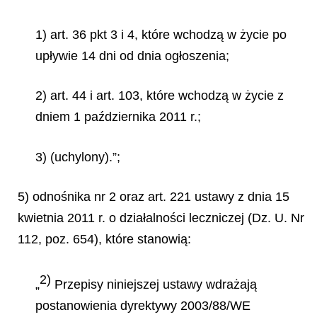
1) art. 36 pkt 3 i 4, które wchodzą w życie po
upływie 14 dni od dnia ogłoszenia;
2) art. 44 i art. 103, które wchodzą w życie z
dniem 1 października 2011 r.;
3) (uchylony).”;
5) odnośnika nr 2 oraz art. 221 ustawy z dnia 15
kwietnia 2011 r. o działalności leczniczej (Dz. U. Nr
112, poz. 654), które stanowią:
2)
„
Przepisy niniejszej ustawy wdrażają
postanowienia dyrektywy 2003/88/WE