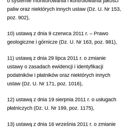
o systemie monitorowania i kontrolowania jakości
paliw oraz niektórych innych ustaw (Dz. U. Nr 153,
poz. 902),
10) ustawą z dnia 9 czerwca 2011 r. – Prawo
geologiczne i górnicze (Dz. U. Nr 163, poz. 981),
11) ustawą z dnia 29 lipca 2011 r. o zmianie
ustawy o zasadach ewidencji i identyfikacji
podatników i płatników oraz niektórych innych
ustaw (Dz. U. Nr 171, poz. 1016),
12) ustawą z dnia 19 sierpnia 2011 r. o usługach
płatniczych (Dz. U. Nr 199, poz. 1175),
13) ustawą z dnia 16 września 2011 r. o zmianie