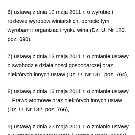
6) ustawą z dnia 12 maja 2011 r. o wyrobie i
rozlewie wyrobów winiarskich, obrocie tymi
wyrobami i organizacji rynku wina (Dz. U. Nr 120,
poz. 690),
7) ustawą z dnia 13 maja 2011 r. o zmianie ustawy
o swobodzie działalności gospodarczej oraz
niektórych innych ustaw (Dz. U. Nr 131, poz. 764),
8) ustawą z dnia 13 maja 2011 r. o zmianie ustawy
– Prawo atomowe oraz niektórych innych ustaw
(Dz. U. Nr 132, poz. 766),
9) ustawą z dnia 27 maja 2011 r. o zmianie ustawy