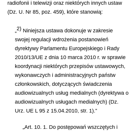
radiofonii i telewizji oraz niektórych innych ustaw
(Dz. U. Nr 85, poz. 459), które stanowią:
2)
„
Niniejsza ustawa dokonuje w zakresie
swojej regulacji wdrożenia postanowień
dyrektywy Parlamentu Europejskiego i Rady
2010/13/UE z dnia 10 marca 2010 r. w sprawie
koordynacji niektórych przepisów ustawowych,
wykonawczych i administracyjnych państw
członkowskich, dotyczących świadczenia
audiowizualnych usług medialnych (dyrektywa o
audiowizualnych usługach medialnych) (Dz.
Urz. UE L 95 z 15.04.2010, str. 1).”
„Art. 10. 1. Do postępowań wszczętych i