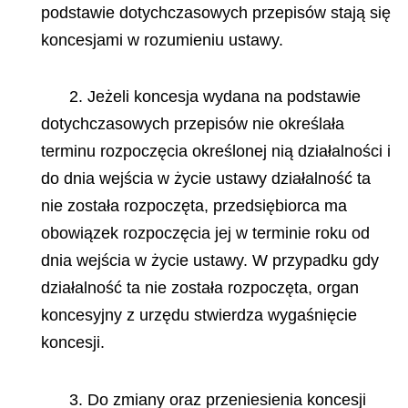
podstawie dotychczasowych przepisów stają się
koncesjami w rozumieniu ustawy.
2. Jeżeli koncesja wydana na podstawie
dotychczasowych przepisów nie określała
terminu rozpoczęcia określonej nią działalności i
do dnia wejścia w życie ustawy działalność ta
nie została rozpoczęta, przedsiębiorca ma
obowiązek rozpoczęcia jej w terminie roku od
dnia wejścia w życie ustawy. W przypadku gdy
działalność ta nie została rozpoczęta, organ
koncesyjny z urzędu stwierdza wygaśnięcie
koncesji.
3. Do zmiany oraz przeniesienia koncesji