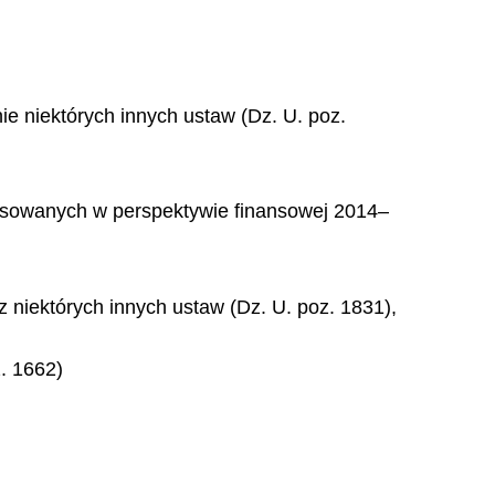
e niektórych innych ustaw (Dz. U. poz.
inansowanych w perspektywie finansowej 2014–
 niektórych innych ustaw (Dz. U. poz. 1831),
z. 1662)