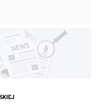
SKIEJ