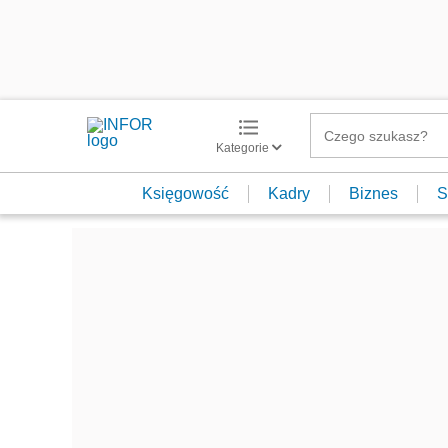
Kategorie
Księgowość
Kadry
Biznes
S