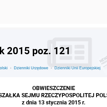
ok 2015 poz. 121
olski
Dzienniki Urzędowe
Dzienniki Unii Europejskiej
OBWIESZCZENIE
ZAŁKA SEJMU RZECZYPOSPOLITEJ POL
z dnia 13 stycznia 2015 r.