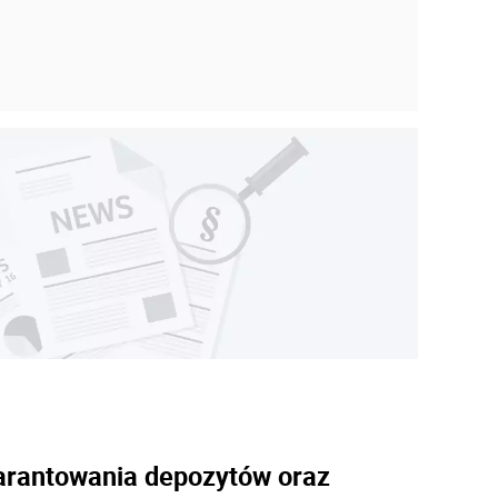
arantowania depozytów oraz