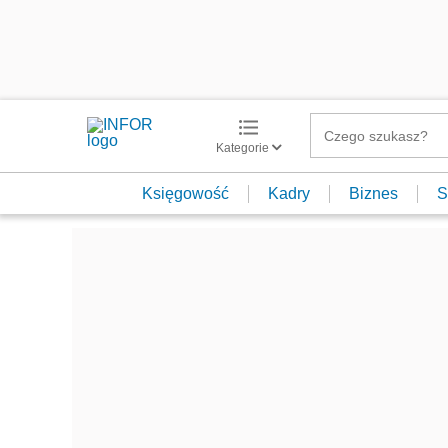
Kategorie
Księgowość
Kadry
Biznes
S