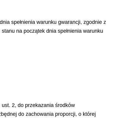
dnia spełnienia warunku gwarancji, zgodnie z
 stanu na początek dnia spełnienia warunku
 ust. 2, do przekazania środków
ędnej do zachowania proporcji, o której