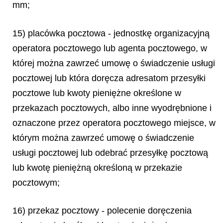
mm;
15) placówka pocztowa - jednostkę organizacyjną
operatora pocztowego lub agenta pocztowego, w
której można zawrzeć umowę o świadczenie usługi
pocztowej lub która doręcza adresatom przesyłki
pocztowe lub kwoty pieniężne określone w
przekazach pocztowych, albo inne wyodrębnione i
oznaczone przez operatora pocztowego miejsce, w
którym można zawrzeć umowę o świadczenie
usługi pocztowej lub odebrać przesyłkę pocztową
lub kwotę pieniężną określoną w przekazie
pocztowym;
16) przekaz pocztowy - polecenie doręczenia