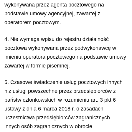
wykonywana przez agenta pocztowego na
podstawie umowy agencyjnej, zawartej z
operatorem pocztowym.
4. Nie wymaga wpisu do rejestru działalność
pocztowa wykonywana przez podwykonawcę w
imieniu operatora pocztowego na podstawie umowy
zawartej w formie pisemnej.
5. Czasowe świadczenie usług pocztowych innych
niż usługi powszechne przez przedsiębiorców z
państw członkowskich w rozumieniu art. 3 pkt 6
ustawy z dnia 6 marca 2018 r. o zasadach
uczestnictwa przedsiębiorców zagranicznych i
innych osób zagranicznych w obrocie