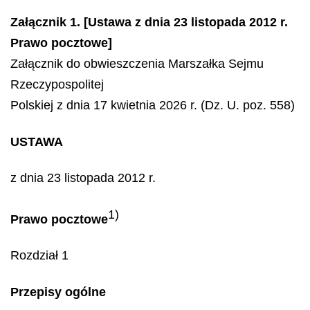
Załącznik 1. [Ustawa z dnia 23 listopada 2012 r.
Prawo pocztowe]
Załącznik do obwieszczenia Marszałka Sejmu
Rzeczypospolitej
Polskiej z dnia 17 kwietnia 2026 r. (Dz. U. poz. 558)
USTAWA
z dnia 23 listopada 2012 r.
1)
Prawo pocztowe
Rozdział 1
Przepisy ogólne