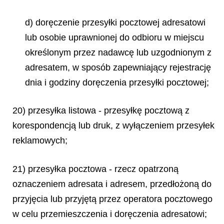
d) doręczenie przesyłki pocztowej adresatowi
lub osobie uprawnionej do odbioru w miejscu
określonym przez nadawcę lub uzgodnionym z
adresatem, w sposób zapewniający rejestrację
dnia i godziny doręczenia przesyłki pocztowej;
20) przesyłka listowa - przesyłkę pocztową z
korespondencją lub druk, z wyłączeniem przesyłek
reklamowych;
21) przesyłka pocztowa - rzecz opatrzoną
oznaczeniem adresata i adresem, przedłożoną do
przyjęcia lub przyjętą przez operatora pocztowego
w celu przemieszczenia i doręczenia adresatowi;