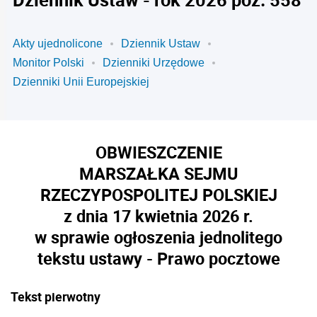
Akty ujednolicone
Dziennik Ustaw
Monitor Polski
Dzienniki Urzędowe
Dzienniki Unii Europejskiej
OBWIESZCZENIE
MARSZAŁKA SEJMU
RZECZYPOSPOLITEJ POLSKIEJ
z dnia 17 kwietnia 2026 r.
w sprawie ogłoszenia jednolitego
tekstu ustawy - Prawo pocztowe
Tekst pierwotny