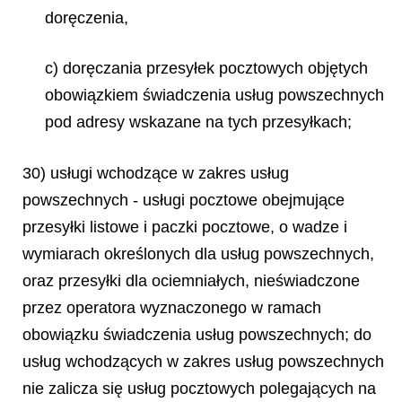
doręczenia,
c) doręczania przesyłek pocztowych objętych
obowiązkiem świadczenia usług powszechnych
pod adresy wskazane na tych przesyłkach;
30) usługi wchodzące w zakres usług
powszechnych - usługi pocztowe obejmujące
przesyłki listowe i paczki pocztowe, o wadze i
wymiarach określonych dla usług powszechnych,
oraz przesyłki dla ociemniałych, nieświadczone
przez operatora wyznaczonego w ramach
obowiązku świadczenia usług powszechnych; do
usług wchodzących w zakres usług powszechnych
nie zalicza się usług pocztowych polegających na