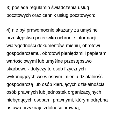
3) posiada regulamin świadczenia usług
pocztowych oraz cennik usług pocztowych;
4) nie był prawomocnie skazany za umyślne
przestępstwo przeciwko ochronie informacji,
wiarygodności dokumentów, mieniu, obrotowi
gospodarczemu, obrotowi pieniędzmi i papierami
wartościowymi lub umyślne przestępstwo
skarbowe - dotyczy to osób fizycznych
wykonujących we własnym imieniu działalność
gospodarczą lub osób kierujących działalnością
osób prawnych lub jednostek organizacyjnych
niebędących osobami prawnymi, którym odrębna
ustawa przyznaje zdolność prawną;