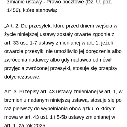
zmianie ustawy - Prawo pocztowe (Dz. U. poz.
1456), które stanowią:
„Art. 2. Do przesyłek, które przed dniem wejścia w
życie niniejszej ustawy zostały otwarte zgodnie z
art. 33 ust. 1-7 ustawy zmienianej w art. 1, jeżeli
otwarcie przesyłki nie umożliwiło jej doręczenia albo
zwrócenia nadawcy albo gdy nadawca odmówił
przyjęcia zwróconej przesyłki, stosuje się przepisy
dotychczasowe.
Art. 3. Przepisy art. 43 ustawy zmienianej w art. 1, w
brzmieniu nadanym niniejszą ustawą, stosuje się po
raz pierwszy do wypełniania obowiązku, o którym
mowa w art. 43 ust. 1 i 5-5b ustawy zmienianej w
art. 1, za rok 2025.