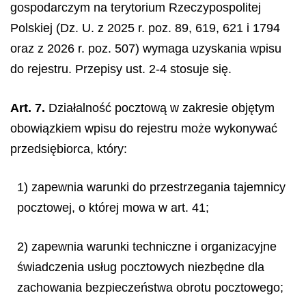
gospodarczym na terytorium Rzeczypospolitej
Polskiej (Dz. U. z 2025 r. poz. 89, 619, 621 i 1794
oraz z 2026 r. poz. 507) wymaga uzyskania wpisu
do rejestru. Przepisy ust. 2-4 stosuje się.
Art. 7.
Działalność pocztową w zakresie objętym
obowiązkiem wpisu do rejestru może wykonywać
przedsiębiorca, który:
1) zapewnia warunki do przestrzegania tajemnicy
pocztowej, o której mowa w art. 41;
2) zapewnia warunki techniczne i organizacyjne
świadczenia usług pocztowych niezbędne dla
zachowania bezpieczeństwa obrotu pocztowego;