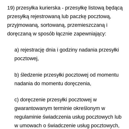
19) przesyłka kurierska - przesyłkę listową będącą
przesyłką rejestrowaną lub paczkę pocztową,
przyjmowaną, sortowaną, przemieszczaną i
doręczaną w sposób łącznie zapewniający:
a) rejestrację dnia i godziny nadania przesyłki
pocztowej,
b) śledzenie przesyłki pocztowej od momentu
nadania do momentu doręczenia,
c) doręczenie przesyłki pocztowej w
gwarantowanym terminie określonym w
regulaminie świadczenia usług pocztowych lub
w umowach o świadczenie usług pocztowych,