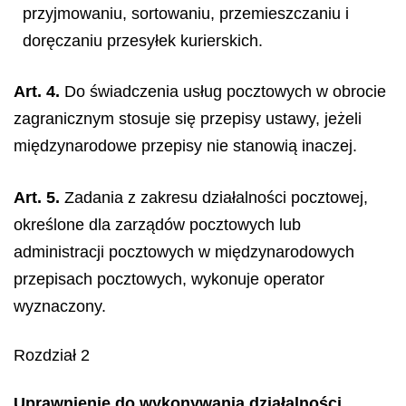
przyjmowaniu, sortowaniu, przemieszczaniu i
doręczaniu przesyłek kurierskich.
Art. 4.
Do świadczenia usług pocztowych w obrocie
zagranicznym stosuje się przepisy ustawy, jeżeli
międzynarodowe przepisy nie stanowią inaczej.
Art. 5.
Zadania z zakresu działalności pocztowej,
określone dla zarządów pocztowych lub
administracji pocztowych w międzynarodowych
przepisach pocztowych, wykonuje operator
wyznaczony.
Rozdział 2
Uprawnienie do wykonywania działalności