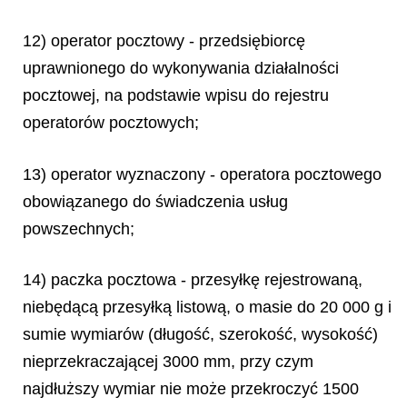
12) operator pocztowy - przedsiębiorcę
uprawnionego do wykonywania działalności
pocztowej, na podstawie wpisu do rejestru
operatorów pocztowych;
13) operator wyznaczony - operatora pocztowego
obowiązanego do świadczenia usług
powszechnych;
14) paczka pocztowa - przesyłkę rejestrowaną,
niebędącą przesyłką listową, o masie do 20 000 g i
sumie wymiarów (długość, szerokość, wysokość)
nieprzekraczającej 3000 mm, przy czym
najdłuższy wymiar nie może przekroczyć 1500