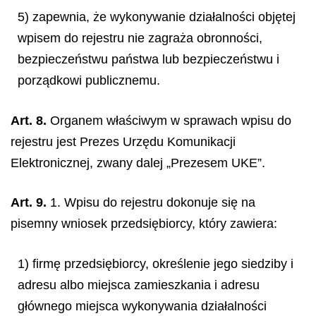
5) zapewnia, że wykonywanie działalności objętej
wpisem do rejestru nie zagraża obronności,
bezpieczeństwu państwa lub bezpieczeństwu i
porządkowi publicznemu.
Art. 8.
Organem właściwym w sprawach wpisu do
rejestru jest Prezes Urzędu Komunikacji
Elektronicznej, zwany dalej „Prezesem UKE”.
Art. 9.
1. Wpisu do rejestru dokonuje się na
pisemny wniosek przedsiębiorcy, który zawiera:
1) firmę przedsiębiorcy, określenie jego siedziby i
adresu albo miejsca zamieszkania i adresu
głównego miejsca wykonywania działalności