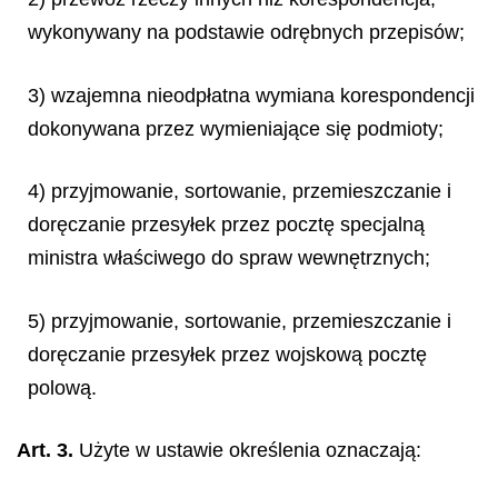
wykonywany na podstawie odrębnych przepisów;
3) wzajemna nieodpłatna wymiana korespondencji
dokonywana przez wymieniające się podmioty;
4) przyjmowanie, sortowanie, przemieszczanie i
doręczanie przesyłek przez pocztę specjalną
ministra właściwego do spraw wewnętrznych;
5) przyjmowanie, sortowanie, przemieszczanie i
doręczanie przesyłek przez wojskową pocztę
polową.
Art. 3.
Użyte w ustawie określenia oznaczają: