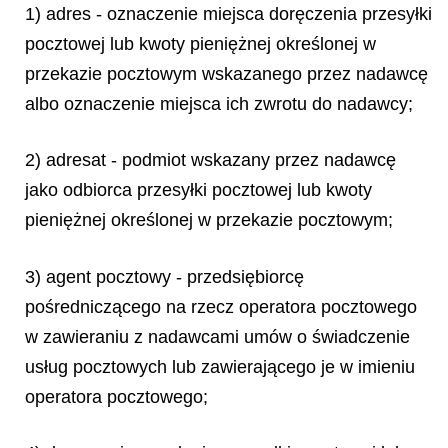
1) adres - oznaczenie miejsca doręczenia przesyłki
pocztowej lub kwoty pieniężnej określonej w
przekazie pocztowym wskazanego przez nadawcę
albo oznaczenie miejsca ich zwrotu do nadawcy;
2) adresat - podmiot wskazany przez nadawcę
jako odbiorca przesyłki pocztowej lub kwoty
pieniężnej określonej w przekazie pocztowym;
3) agent pocztowy - przedsiębiorcę
pośredniczącego na rzecz operatora pocztowego
w zawieraniu z nadawcami umów o świadczenie
usług pocztowych lub zawierającego je w imieniu
operatora pocztowego;