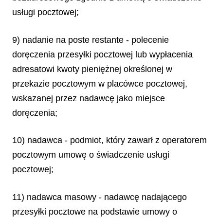
usługi pocztowej;
9) nadanie na poste restante - polecenie
doręczenia przesyłki pocztowej lub wypłacenia
adresatowi kwoty pieniężnej określonej w
przekazie pocztowym w placówce pocztowej,
wskazanej przez nadawcę jako miejsce
doręczenia;
10) nadawca - podmiot, który zawarł z operatorem
pocztowym umowę o świadczenie usługi
pocztowej;
11) nadawca masowy - nadawcę nadającego
przesyłki pocztowe na podstawie umowy o