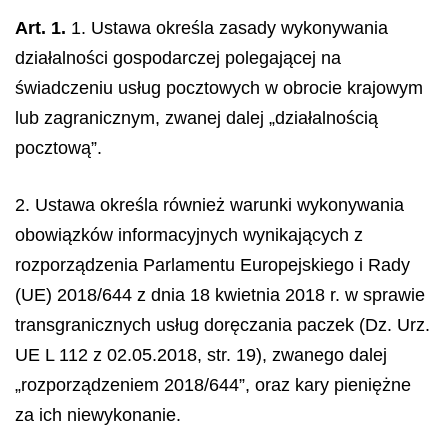
Art. 1.
1. Ustawa określa zasady wykonywania
działalności gospodarczej polegającej na
świadczeniu usług pocztowych w obrocie krajowym
lub zagranicznym, zwanej dalej „działalnością
pocztową”.
2. Ustawa określa również warunki wykonywania
obowiązków informacyjnych wynikających z
rozporządzenia Parlamentu Europejskiego i Rady
(UE) 2018/644 z dnia 18 kwietnia 2018 r. w sprawie
transgranicznych usług doręczania paczek (Dz. Urz.
UE L 112 z 02.05.2018, str. 19), zwanego dalej
„rozporządzeniem 2018/644”, oraz kary pieniężne
za ich niewykonanie.