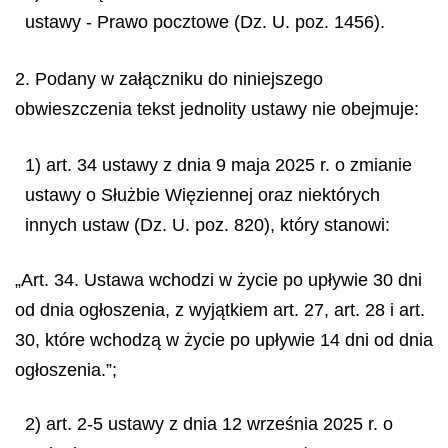
ustawy - Prawo pocztowe (Dz. U. poz. 1456).
2. Podany w załączniku do niniejszego
obwieszczenia tekst jednolity ustawy nie obejmuje:
1) art. 34 ustawy z dnia 9 maja 2025 r. o zmianie
ustawy o Służbie Więziennej oraz niektórych
innych ustaw (Dz. U. poz. 820), który stanowi:
„Art. 34. Ustawa wchodzi w życie po upływie 30 dni
od dnia ogłoszenia, z wyjątkiem art. 27, art. 28 i art.
30, które wchodzą w życie po upływie 14 dni od dnia
ogłoszenia.”;
2) art. 2-5 ustawy z dnia 12 września 2025 r. o