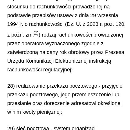
stosunku do rachunkowości prowadzonej na
podstawie przepisów ustawy z dnia 29 września
1994 r. o rachunkowości (Dz. U. z 2023 r. poz. 120,
2)
z późn. zm.
) rodzaj rachunkowości prowadzonej
przez operatora wyznaczonego zgodnie z
zatwierdzoną na dany rok obrotowy przez Prezesa
Urzędu Komunikacji Elektronicznej instrukcją
rachunkowości regulacyjnej;
28) realizowanie przekazu pocztowego - przyjęcie
przekazu pocztowego, jego przemieszczenie lub
przesłanie oraz doręczenie adresatowi określonej
w nim kwoty pieniężnej;
29) sieć pocztowa - system organizacji