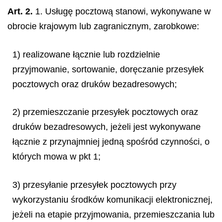
Art. 2.
1. Usługę pocztową stanowi, wykonywane w
obrocie krajowym lub zagranicznym, zarobkowe:
1) realizowane łącznie lub rozdzielnie
przyjmowanie, sortowanie, doręczanie przesyłek
pocztowych oraz druków bezadresowych;
2) przemieszczanie przesyłek pocztowych oraz
druków bezadresowych, jeżeli jest wykonywane
łącznie z przynajmniej jedną spośród czynności, o
których mowa w pkt 1;
3) przesyłanie przesyłek pocztowych przy
wykorzystaniu środków komunikacji elektronicznej,
jeżeli na etapie przyjmowania, przemieszczania lub