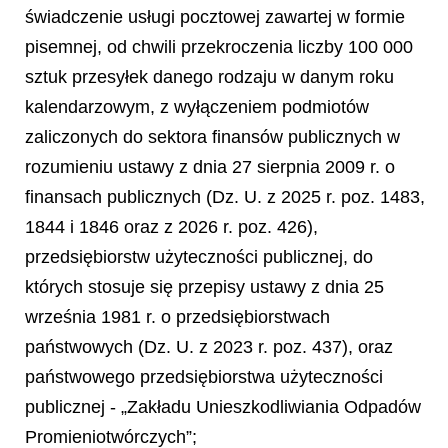
świadczenie usługi pocztowej zawartej w formie
pisemnej, od chwili przekroczenia liczby 100 000
sztuk przesyłek danego rodzaju w danym roku
kalendarzowym, z wyłączeniem podmiotów
zaliczonych do sektora finansów publicznych w
rozumieniu ustawy z dnia 27 sierpnia 2009 r. o
finansach publicznych (Dz. U. z 2025 r. poz. 1483,
1844 i 1846 oraz z 2026 r. poz. 426),
przedsiębiorstw użyteczności publicznej, do
których stosuje się przepisy ustawy z dnia 25
września 1981 r. o przedsiębiorstwach
państwowych (Dz. U. z 2023 r. poz. 437), oraz
państwowego przedsiębiorstwa użyteczności
publicznej - „Zakładu Unieszkodliwiania Odpadów
Promieniotwórczych”;