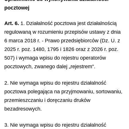
pocztowej
Art. 6.
1. Działalność pocztowa jest działalnością
regulowaną w rozumieniu przepisów ustawy z dnia
6 marca 2018 r. - Prawo przedsiębiorców (Dz. U. z
2025 r. poz. 1480, 1795 i 1826 oraz z 2026 r. poz.
507) i wymaga wpisu do rejestru operatorów
pocztowych, zwanego dalej „rejestrem”.
2. Nie wymaga wpisu do rejestru działalność
pocztowa polegająca na przyjmowaniu, sortowaniu,
przemieszczaniu i doręczaniu druków
bezadresowych.
3. Nie wymaga wpisu do rejestru działalność