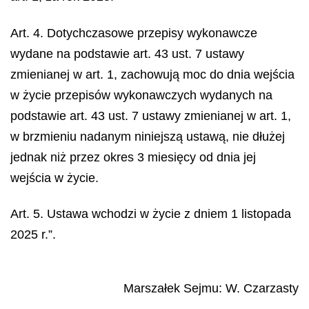
Art. 4. Dotychczasowe przepisy wykonawcze
wydane na podstawie art. 43 ust. 7 ustawy
zmienianej w art. 1, zachowują moc do dnia wejścia
w życie przepisów wykonawczych wydanych na
podstawie art. 43 ust. 7 ustawy zmienianej w art. 1,
w brzmieniu nadanym niniejszą ustawą, nie dłużej
jednak niż przez okres 3 miesięcy od dnia jej
wejścia w życie.
Art. 5. Ustawa wchodzi w życie z dniem 1 listopada
2025 r.”.
Marszałek Sejmu
:
W.
Czarzasty