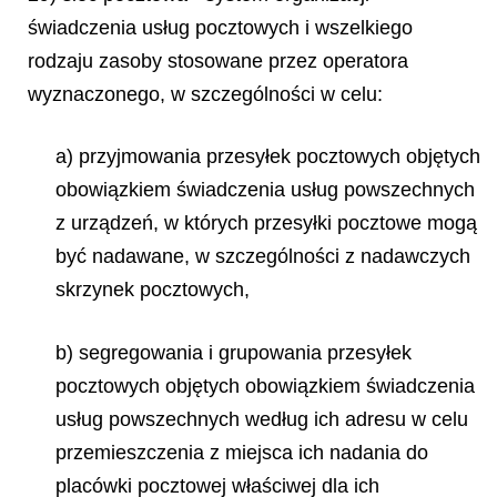
świadczenia usług pocztowych i wszelkiego
rodzaju zasoby stosowane przez operatora
wyznaczonego, w szczególności w celu:
a) przyjmowania przesyłek pocztowych objętych
obowiązkiem świadczenia usług powszechnych
z urządzeń, w których przesyłki pocztowe mogą
być nadawane, w szczególności z nadawczych
skrzynek pocztowych,
b) segregowania i grupowania przesyłek
pocztowych objętych obowiązkiem świadczenia
usług powszechnych według ich adresu w celu
przemieszczenia z miejsca ich nadania do
placówki pocztowej właściwej dla ich