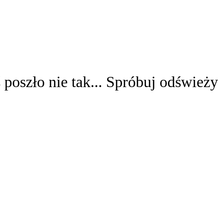
 poszło nie tak... Spróbuj odświeży