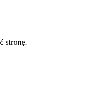
ć stronę.