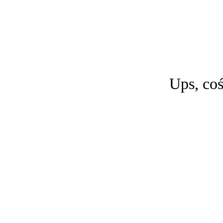
Ups, coś