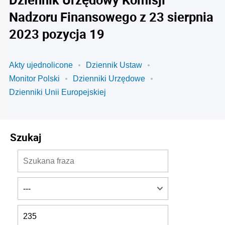
Nadzoru Finansowego z 23 sierpnia
2023 pozycja 19
Akty ujednolicone
Dziennik Ustaw
Monitor Polski
Dzienniki Urzędowe
Dzienniki Unii Europejskiej
Szukaj