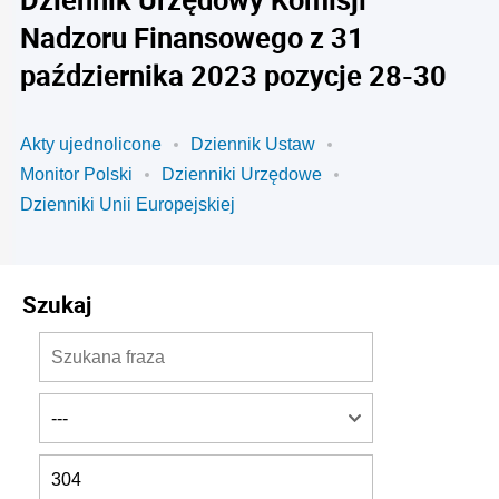
Nadzoru Finansowego z 31
października 2023 pozycje 28-30
Akty ujednolicone
Dziennik Ustaw
Monitor Polski
Dzienniki Urzędowe
Dzienniki Unii Europejskiej
Szukaj