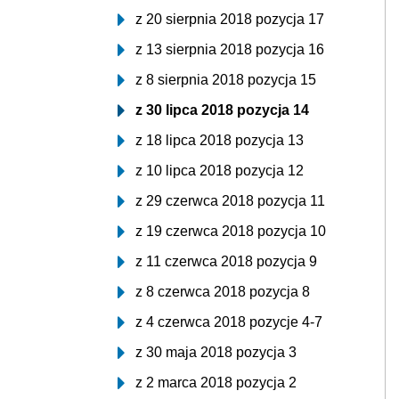
z 20 sierpnia 2018 pozycja 17
z 13 sierpnia 2018 pozycja 16
z 8 sierpnia 2018 pozycja 15
z 30 lipca 2018 pozycja 14
z 18 lipca 2018 pozycja 13
z 10 lipca 2018 pozycja 12
z 29 czerwca 2018 pozycja 11
z 19 czerwca 2018 pozycja 10
z 11 czerwca 2018 pozycja 9
z 8 czerwca 2018 pozycja 8
z 4 czerwca 2018 pozycje 4-7
z 30 maja 2018 pozycja 3
z 2 marca 2018 pozycja 2