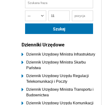
Dzienniki Urzędowe
Dziennik Urzędowy Ministra Infrastruktury
Dziennik Urzędowy Ministra Skarbu
Państwa
Dziennik Urzędowy Urzędu Regulacji
Telekomunikacji i Poczty
Dziennik Urzędowy Ministra Transportu i
Budownictwa
Dziennik Urzędowy Urzędu Komunikacji