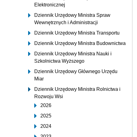
Elektronicznej
Dziennik Urzędowy Ministra Spraw
Wewnętrznych i Administracji
Dziennik Urzędowy Ministra Transportu
Dziennik Urzędowy Ministra Budownictwa
Dziennik Urzędowy Ministra Nauki i
Szkolnictwa Wyższego
Dziennik Urzędowy Głównego Urzędu
Miar
Dziennik Urzędowy Ministra Rolnictwa i
Rozwoju Wsi
2026
2025
2024
2023