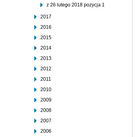
z 26 lutego 2018 pozycja 1
2017
2016
2015
2014
2013
2012
2011
2010
2009
2008
2007
2006