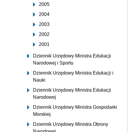
2005
2004
2003
2002
2001
Dziennik Urzędowy Ministra Edukacji
Narodowej i Sportu
Dziennik Urzędowy Ministra Edukacji i
Nauki
Dziennik Urzędowy Ministra Edukacji
Narodowej
Dziennik Urzędowy Ministra Gospodarki
Morskiej
Dziennik Urzędowy Ministra Obrony
Narodowej