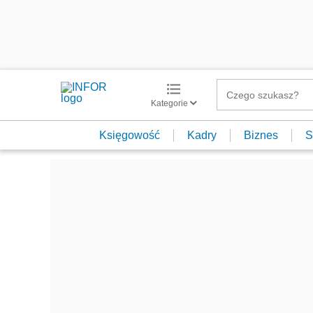
Kategorie
Księgowość
Kadry
Biznes
S