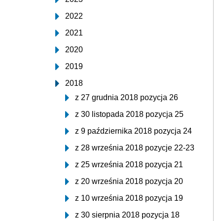
2022
2021
2020
2019
2018
z 27 grudnia 2018 pozycja 26
z 30 listopada 2018 pozycja 25
z 9 października 2018 pozycja 24
z 28 września 2018 pozycje 22-23
z 25 września 2018 pozycja 21
z 20 września 2018 pozycja 20
z 10 września 2018 pozycja 19
z 30 sierpnia 2018 pozycja 18