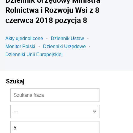
Rolnictwa i Rozwoju Wsi z 8
czerwca 2018 pozycja 8
Akty ujednolicone
Dziennik Ustaw
Monitor Polski
Dzienniki Urzędowe
Dzienniki Unii Europejskiej
Szukaj