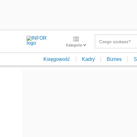
Kategorie
Księgowość
Kadry
Biznes
S