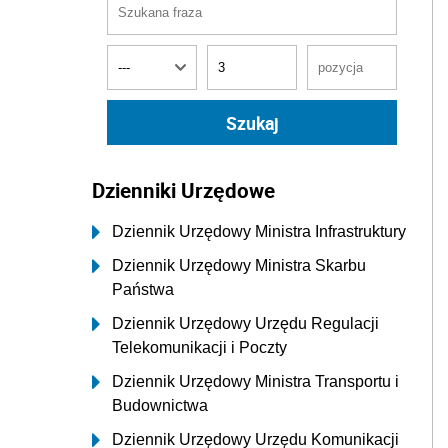
Dzienniki Urzędowe
Dziennik Urzędowy Ministra Infrastruktury
Dziennik Urzędowy Ministra Skarbu
Państwa
Dziennik Urzędowy Urzędu Regulacji
Telekomunikacji i Poczty
Dziennik Urzędowy Ministra Transportu i
Budownictwa
Dziennik Urzędowy Urzędu Komunikacji