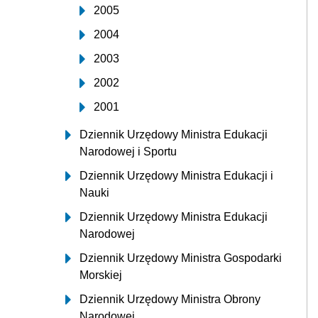
2005
2004
2003
2002
2001
Dziennik Urzędowy Ministra Edukacji
Narodowej i Sportu
Dziennik Urzędowy Ministra Edukacji i
Nauki
Dziennik Urzędowy Ministra Edukacji
Narodowej
Dziennik Urzędowy Ministra Gospodarki
Morskiej
Dziennik Urzędowy Ministra Obrony
Narodowej