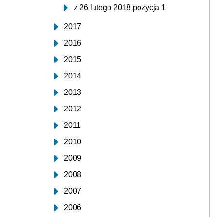
z 26 lutego 2018 pozycja 1
2017
2016
2015
2014
2013
2012
2011
2010
2009
2008
2007
2006