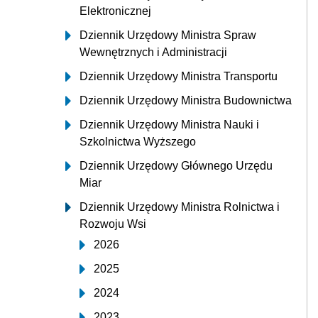
Elektronicznej
Dziennik Urzędowy Ministra Spraw
Wewnętrznych i Administracji
Dziennik Urzędowy Ministra Transportu
Dziennik Urzędowy Ministra Budownictwa
Dziennik Urzędowy Ministra Nauki i
Szkolnictwa Wyższego
Dziennik Urzędowy Głównego Urzędu
Miar
Dziennik Urzędowy Ministra Rolnictwa i
Rozwoju Wsi
2026
2025
2024
2023