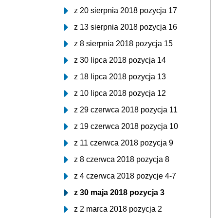
z 20 sierpnia 2018 pozycja 17
z 13 sierpnia 2018 pozycja 16
z 8 sierpnia 2018 pozycja 15
z 30 lipca 2018 pozycja 14
z 18 lipca 2018 pozycja 13
z 10 lipca 2018 pozycja 12
z 29 czerwca 2018 pozycja 11
z 19 czerwca 2018 pozycja 10
z 11 czerwca 2018 pozycja 9
z 8 czerwca 2018 pozycja 8
z 4 czerwca 2018 pozycje 4-7
z 30 maja 2018 pozycja 3
z 2 marca 2018 pozycja 2