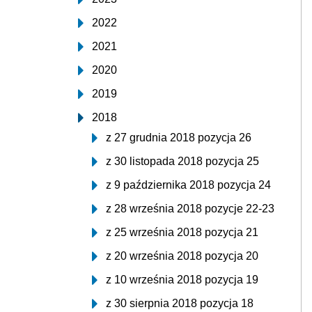
2022
2021
2020
2019
2018
z 27 grudnia 2018 pozycja 26
z 30 listopada 2018 pozycja 25
z 9 października 2018 pozycja 24
z 28 września 2018 pozycje 22-23
z 25 września 2018 pozycja 21
z 20 września 2018 pozycja 20
z 10 września 2018 pozycja 19
z 30 sierpnia 2018 pozycja 18