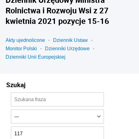
Rolnictwa i Rozwoju Wsi z 27
kwietnia 2021 pozycje 15-16
Akty ujednolicone
Dziennik Ustaw
Monitor Polski
Dzienniki Urzędowe
Dzienniki Unii Europejskiej
Szukaj