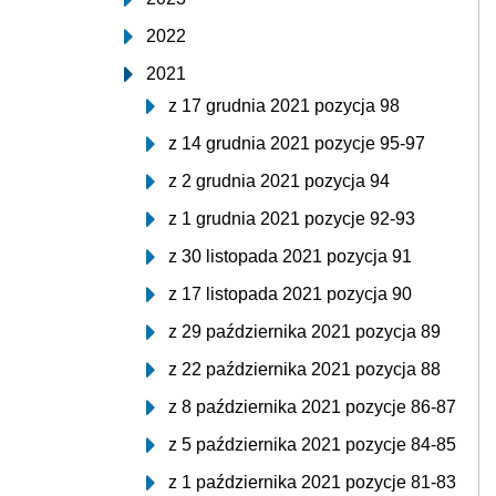
2022
2021
z 17 grudnia 2021 pozycja 98
z 14 grudnia 2021 pozycje 95-97
z 2 grudnia 2021 pozycja 94
z 1 grudnia 2021 pozycje 92-93
z 30 listopada 2021 pozycja 91
z 17 listopada 2021 pozycja 90
z 29 października 2021 pozycja 89
z 22 października 2021 pozycja 88
z 8 października 2021 pozycje 86-87
z 5 października 2021 pozycje 84-85
z 1 października 2021 pozycje 81-83