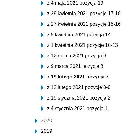
z 4 maja 2021 pozycja 19
z 28 kwietnia 2021 pozycje 17-18
z 27 kwietnia 2021 pozycje 15-16
z 9 kwietnia 2021 pozycja 14
z 1 kwietnia 2021 pozycje 10-13
z 12 marca 2021 pozycja 9
z 9 marca 2021 pozycja 8
z 19 lutego 2021 pozycja 7
z 12 lutego 2021 pozycje 3-6
z 19 stycznia 2021 pozycja 2
z 4 stycznia 2021 pozycja 1
2020
2019