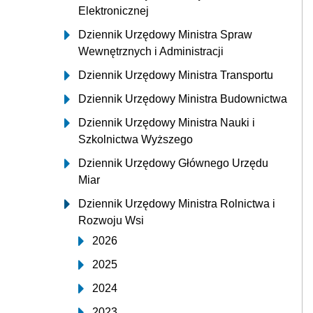
Elektronicznej
Dziennik Urzędowy Ministra Spraw
Wewnętrznych i Administracji
Dziennik Urzędowy Ministra Transportu
Dziennik Urzędowy Ministra Budownictwa
Dziennik Urzędowy Ministra Nauki i
Szkolnictwa Wyższego
Dziennik Urzędowy Głównego Urzędu
Miar
Dziennik Urzędowy Ministra Rolnictwa i
Rozwoju Wsi
2026
2025
2024
2023