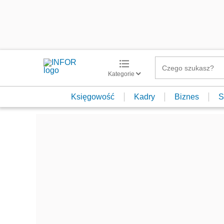
Kategorie
Księgowość
Kadry
Biznes
S