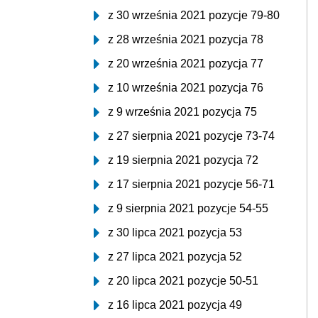
z 30 września 2021 pozycje 79-80
z 28 września 2021 pozycja 78
z 20 września 2021 pozycja 77
z 10 września 2021 pozycja 76
z 9 września 2021 pozycja 75
z 27 sierpnia 2021 pozycje 73-74
z 19 sierpnia 2021 pozycja 72
z 17 sierpnia 2021 pozycje 56-71
z 9 sierpnia 2021 pozycje 54-55
z 30 lipca 2021 pozycja 53
z 27 lipca 2021 pozycja 52
z 20 lipca 2021 pozycje 50-51
z 16 lipca 2021 pozycja 49