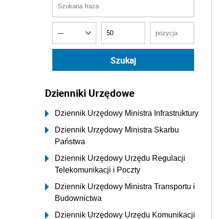
Dzienniki Urzędowe
Dziennik Urzędowy Ministra Infrastruktury
Dziennik Urzędowy Ministra Skarbu
Państwa
Dziennik Urzędowy Urzędu Regulacji
Telekomunikacji i Poczty
Dziennik Urzędowy Ministra Transportu i
Budownictwa
Dziennik Urzędowy Urzędu Komunikacji