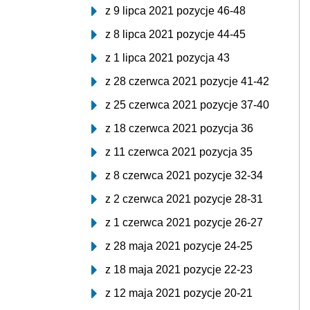
z 9 lipca 2021 pozycje 46-48
z 8 lipca 2021 pozycje 44-45
z 1 lipca 2021 pozycja 43
z 28 czerwca 2021 pozycje 41-42
z 25 czerwca 2021 pozycje 37-40
z 18 czerwca 2021 pozycja 36
z 11 czerwca 2021 pozycja 35
z 8 czerwca 2021 pozycje 32-34
z 2 czerwca 2021 pozycje 28-31
z 1 czerwca 2021 pozycje 26-27
z 28 maja 2021 pozycje 24-25
z 18 maja 2021 pozycje 22-23
z 12 maja 2021 pozycje 20-21