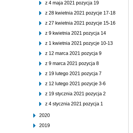
z 4 maja 2021 pozycja 19
z 28 kwietnia 2021 pozycje 17-18
z 27 kwietnia 2021 pozycje 15-16
z 9 kwietnia 2021 pozycja 14
z 1 kwietnia 2021 pozycje 10-13
z 12 marca 2021 pozycja 9
z 9 marca 2021 pozycja 8
z 19 lutego 2021 pozycja 7
z 12 lutego 2021 pozycje 3-6
z 19 stycznia 2021 pozycja 2
z 4 stycznia 2021 pozycja 1
2020
2019