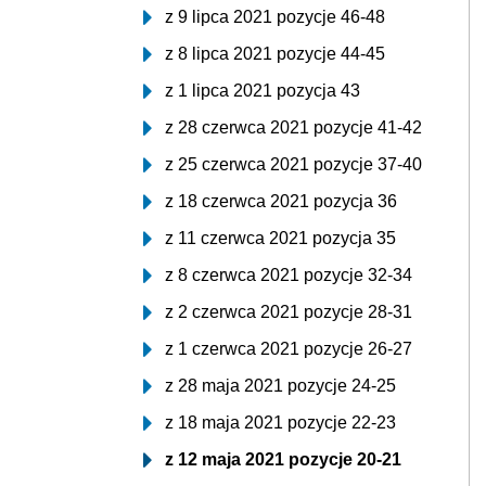
z 9 lipca 2021 pozycje 46-48
z 8 lipca 2021 pozycje 44-45
z 1 lipca 2021 pozycja 43
z 28 czerwca 2021 pozycje 41-42
z 25 czerwca 2021 pozycje 37-40
z 18 czerwca 2021 pozycja 36
z 11 czerwca 2021 pozycja 35
z 8 czerwca 2021 pozycje 32-34
z 2 czerwca 2021 pozycje 28-31
z 1 czerwca 2021 pozycje 26-27
z 28 maja 2021 pozycje 24-25
z 18 maja 2021 pozycje 22-23
z 12 maja 2021 pozycje 20-21