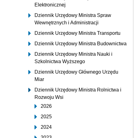
Elektronicznej
Dziennik Urzędowy Ministra Spraw
Wewnętrznych i Administracji
Dziennik Urzędowy Ministra Transportu
Dziennik Urzędowy Ministra Budownictwa
Dziennik Urzędowy Ministra Nauki i
Szkolnictwa Wyższego
Dziennik Urzędowy Głównego Urzędu
Miar
Dziennik Urzędowy Ministra Rolnictwa i
Rozwoju Wsi
2026
2025
2024
2023