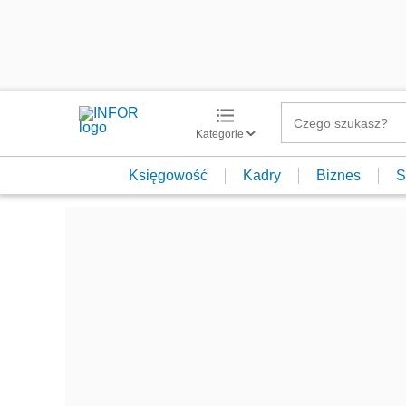
Kategorie
Księgowość
Kadry
Biznes
S