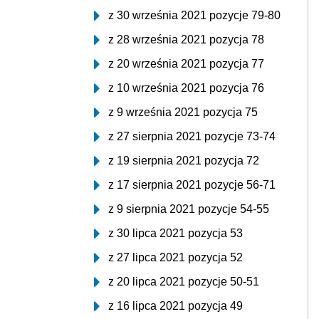
z 30 września 2021 pozycje 79-80
z 28 września 2021 pozycja 78
z 20 września 2021 pozycja 77
z 10 września 2021 pozycja 76
z 9 września 2021 pozycja 75
z 27 sierpnia 2021 pozycje 73-74
z 19 sierpnia 2021 pozycja 72
z 17 sierpnia 2021 pozycje 56-71
z 9 sierpnia 2021 pozycje 54-55
z 30 lipca 2021 pozycja 53
z 27 lipca 2021 pozycja 52
z 20 lipca 2021 pozycje 50-51
z 16 lipca 2021 pozycja 49