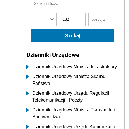
Dzienniki Urzędowe
Dziennik Urzędowy Ministra Infrastruktury
Dziennik Urzędowy Ministra Skarbu
Państwa
Dziennik Urzędowy Urzędu Regulacji
Telekomunikacji i Poczty
Dziennik Urzędowy Ministra Transportu i
Budownictwa
Dziennik Urzędowy Urzędu Komunikacji