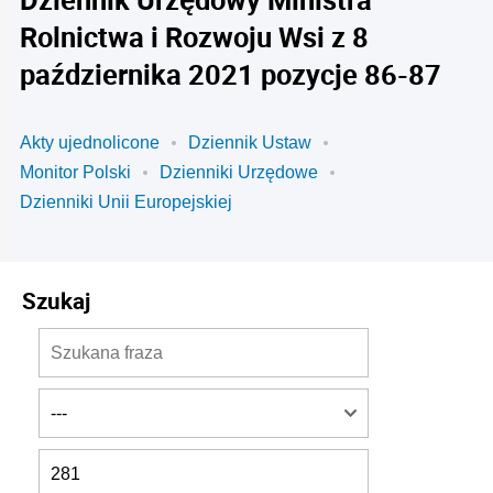
Rolnictwa i Rozwoju Wsi z 8
października 2021 pozycje 86-87
Akty ujednolicone
Dziennik Ustaw
Monitor Polski
Dzienniki Urzędowe
Dzienniki Unii Europejskiej
Szukaj