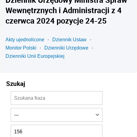
Wewnętrznych i Administracji z 4
czerwca 2024 pozycje 24-25
Akty ujednolicone
Dziennik Ustaw
Monitor Polski
Dzienniki Urzędowe
Dzienniki Unii Europejskiej
Szukaj