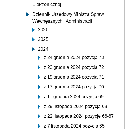
Elektronicznej
Dziennik Urzędowy Ministra Spraw
Wewnętrznych i Administracji
2026
2025
2024
z 24 grudnia 2024 pozycja 73
z 23 grudnia 2024 pozycja 72
z 19 grudnia 2024 pozycja 71
z 17 grudnia 2024 pozycja 70
z 11 grudnia 2024 pozycja 69
z 29 listopada 2024 pozycja 68
z 22 listopada 2024 pozycje 66-67
z 7 listopada 2024 pozycja 65