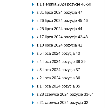
z 1 sierpnia 2024 pozycje 48-50
z 31 lipca 2024 pozycja 47
z 26 lipca 2024 pozycje 45-46
z 25 lipca 2024 pozycja 44
z 17 lipca 2024 pozycje 42-43
z 10 lipca 2024 pozycja 41
z 5 lipca 2024 pozycja 40
z 4 lipca 2024 pozycje 38-39
z 3 lipca 2024 pozycja 37
z 2 lipca 2024 pozycja 36
z 1 lipca 2024 pozycja 35
z 28 czerwca 2024 pozycje 33-34
z 21 czerwca 2024 pozycja 32