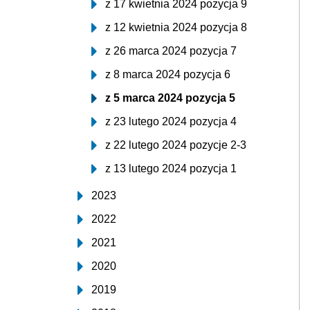
z 17 kwietnia 2024 pozycja 9
z 12 kwietnia 2024 pozycja 8
z 26 marca 2024 pozycja 7
z 8 marca 2024 pozycja 6
z 5 marca 2024 pozycja 5
z 23 lutego 2024 pozycja 4
z 22 lutego 2024 pozycje 2-3
z 13 lutego 2024 pozycja 1
2023
2022
2021
2020
2019