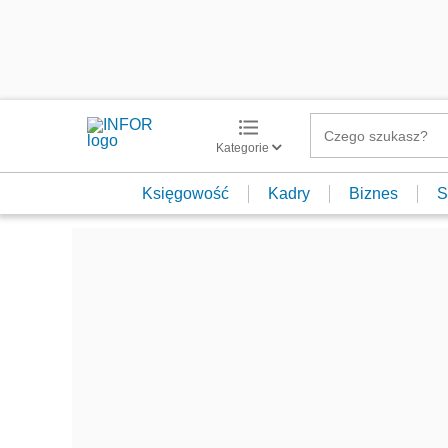
Kategorie
Księgowość
Kadry
Biznes
S