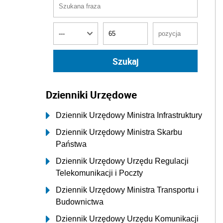
Dzienniki Urzędowe
Dziennik Urzędowy Ministra Infrastruktury
Dziennik Urzędowy Ministra Skarbu
Państwa
Dziennik Urzędowy Urzędu Regulacji
Telekomunikacji i Poczty
Dziennik Urzędowy Ministra Transportu i
Budownictwa
Dziennik Urzędowy Urzędu Komunikacji