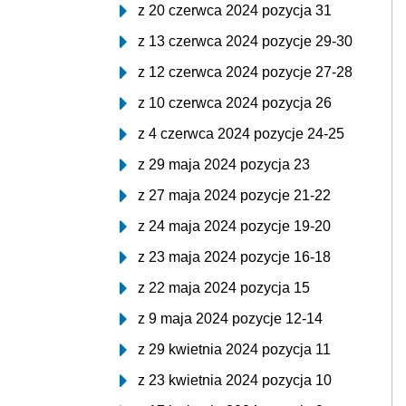
z 20 czerwca 2024 pozycja 31
z 13 czerwca 2024 pozycje 29-30
z 12 czerwca 2024 pozycje 27-28
z 10 czerwca 2024 pozycja 26
z 4 czerwca 2024 pozycje 24-25
z 29 maja 2024 pozycja 23
z 27 maja 2024 pozycje 21-22
z 24 maja 2024 pozycje 19-20
z 23 maja 2024 pozycje 16-18
z 22 maja 2024 pozycja 15
z 9 maja 2024 pozycje 12-14
z 29 kwietnia 2024 pozycja 11
z 23 kwietnia 2024 pozycja 10