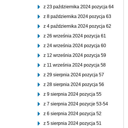
z 23 października 2024 pozycja 64
z 8 października 2024 pozycja 63
z 4 października 2024 pozycja 62
z 26 września 2024 pozycja 61
z 24 września 2024 pozycja 60
z 12 września 2024 pozycja 59
z 11 września 2024 pozycja 58
z 29 sierpnia 2024 pozycja 57
z 28 sierpnia 2024 pozycja 56
z 9 sierpnia 2024 pozycja 55
z 7 sierpnia 2024 pozycje 53-54
z 6 sierpnia 2024 pozycja 52
z 5 sierpnia 2024 pozycja 51