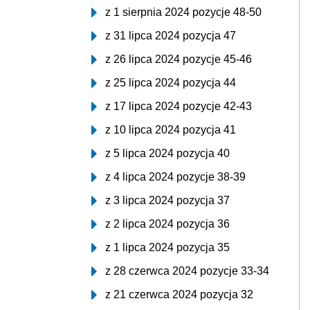
z 1 sierpnia 2024 pozycje 48-50
z 31 lipca 2024 pozycja 47
z 26 lipca 2024 pozycje 45-46
z 25 lipca 2024 pozycja 44
z 17 lipca 2024 pozycje 42-43
z 10 lipca 2024 pozycja 41
z 5 lipca 2024 pozycja 40
z 4 lipca 2024 pozycje 38-39
z 3 lipca 2024 pozycja 37
z 2 lipca 2024 pozycja 36
z 1 lipca 2024 pozycja 35
z 28 czerwca 2024 pozycje 33-34
z 21 czerwca 2024 pozycja 32