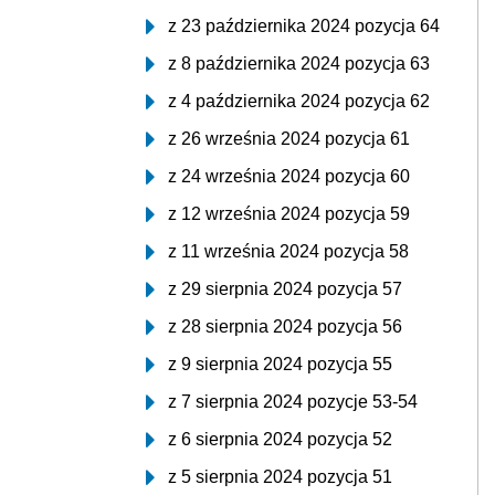
z 23 października 2024 pozycja 64
z 8 października 2024 pozycja 63
z 4 października 2024 pozycja 62
z 26 września 2024 pozycja 61
z 24 września 2024 pozycja 60
z 12 września 2024 pozycja 59
z 11 września 2024 pozycja 58
z 29 sierpnia 2024 pozycja 57
z 28 sierpnia 2024 pozycja 56
z 9 sierpnia 2024 pozycja 55
z 7 sierpnia 2024 pozycje 53-54
z 6 sierpnia 2024 pozycja 52
z 5 sierpnia 2024 pozycja 51