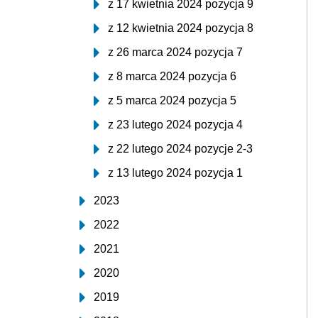
z 17 kwietnia 2024 pozycja 9
z 12 kwietnia 2024 pozycja 8
z 26 marca 2024 pozycja 7
z 8 marca 2024 pozycja 6
z 5 marca 2024 pozycja 5
z 23 lutego 2024 pozycja 4
z 22 lutego 2024 pozycje 2-3
z 13 lutego 2024 pozycja 1
2023
2022
2021
2020
2019