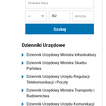
Dzienniki Urzędowe
Dziennik Urzędowy Ministra Infrastruktury
Dziennik Urzędowy Ministra Skarbu
Państwa
Dziennik Urzędowy Urzędu Regulacji
Telekomunikacji i Poczty
Dziennik Urzędowy Ministra Transportu i
Budownictwa
Dziennik Urzędowy Urzędu Komunikacji