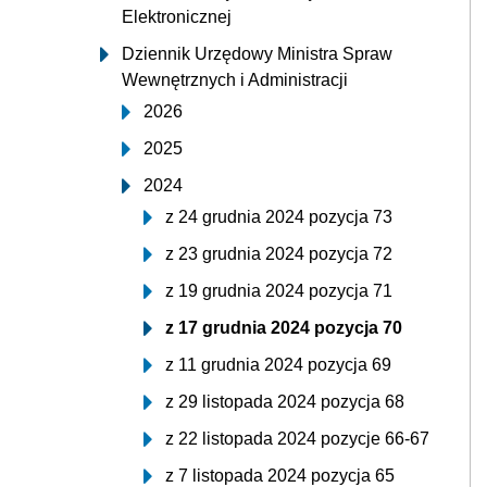
Elektronicznej
Dziennik Urzędowy Ministra Spraw
Wewnętrznych i Administracji
2026
2025
2024
z 24 grudnia 2024 pozycja 73
z 23 grudnia 2024 pozycja 72
z 19 grudnia 2024 pozycja 71
z 17 grudnia 2024 pozycja 70
z 11 grudnia 2024 pozycja 69
z 29 listopada 2024 pozycja 68
z 22 listopada 2024 pozycje 66-67
z 7 listopada 2024 pozycja 65