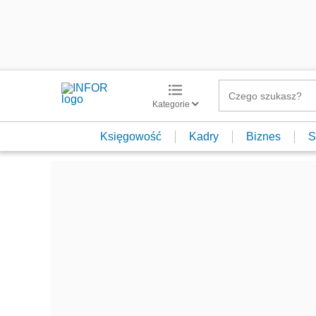
Kategorie
Księgowość
Kadry
Biznes
S