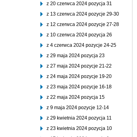
z 20 czerwca 2024 pozycja 31
z 13 czerwca 2024 pozycje 29-30
z 12 czerwca 2024 pozycje 27-28
z 10 czerwca 2024 pozycja 26
z 4 czerwca 2024 pozycje 24-25
z 29 maja 2024 pozycja 23
z 27 maja 2024 pozycje 21-22
z 24 maja 2024 pozycje 19-20
z 23 maja 2024 pozycje 16-18
z 22 maja 2024 pozycja 15
z 9 maja 2024 pozycje 12-14
z 29 kwietnia 2024 pozycja 11
z 23 kwietnia 2024 pozycja 10