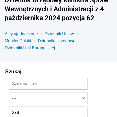
Wewnętrznych i Administracji z 4
października 2024 pozycja 62
Akty ujednolicone
Dziennik Ustaw
Monitor Polski
Dzienniki Urzędowe
Dzienniki Unii Europejskiej
Szukaj