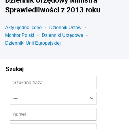
Sprawiedliwości z 2013 roku
Akty ujednolicone
Dziennik Ustaw
Monitor Polski
Dzienniki Urzędowe
Dzienniki Unii Europejskiej
Szukaj