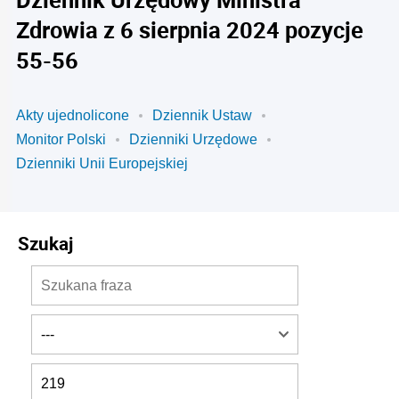
Zdrowia z 6 sierpnia 2024 pozycje
55-56
Akty ujednolicone
Dziennik Ustaw
Monitor Polski
Dzienniki Urzędowe
Dzienniki Unii Europejskiej
Szukaj