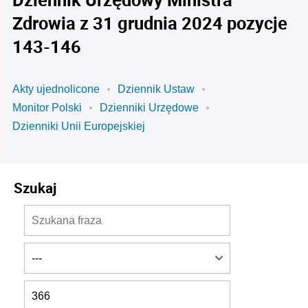
Zdrowia z 31 grudnia 2024 pozycje
143-146
Akty ujednolicone
Dziennik Ustaw
Monitor Polski
Dzienniki Urzędowe
Dzienniki Unii Europejskiej
Szukaj