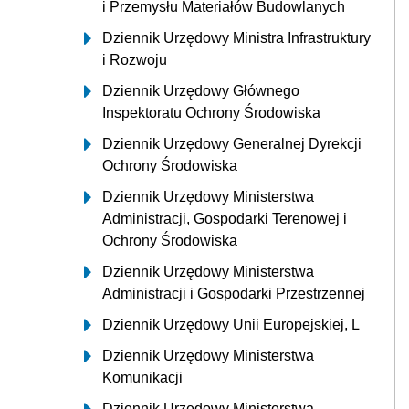
i Przemysłu Materiałów Budowlanych
Dziennik Urzędowy Ministra Infrastruktury
i Rozwoju
Dziennik Urzędowy Głównego
Inspektoratu Ochrony Środowiska
Dziennik Urzędowy Generalnej Dyrekcji
Ochrony Środowiska
Dziennik Urzędowy Ministerstwa
Administracji, Gospodarki Terenowej i
Ochrony Środowiska
Dziennik Urzędowy Ministerstwa
Administracji i Gospodarki Przestrzennej
Dziennik Urzędowy Unii Europejskiej, L
Dziennik Urzędowy Ministerstwa
Komunikacji
Dziennik Urzędowy Ministerstwa