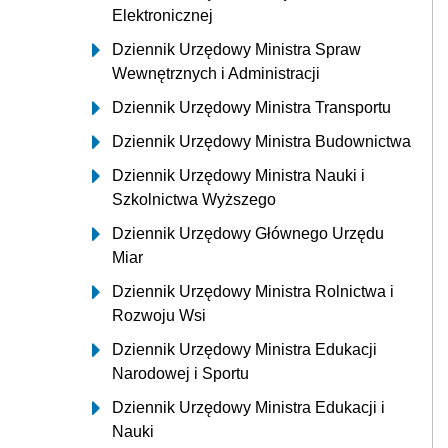
Elektronicznej
Dziennik Urzędowy Ministra Spraw
Wewnętrznych i Administracji
Dziennik Urzędowy Ministra Transportu
Dziennik Urzędowy Ministra Budownictwa
Dziennik Urzędowy Ministra Nauki i
Szkolnictwa Wyższego
Dziennik Urzędowy Głównego Urzędu
Miar
Dziennik Urzędowy Ministra Rolnictwa i
Rozwoju Wsi
Dziennik Urzędowy Ministra Edukacji
Narodowej i Sportu
Dziennik Urzędowy Ministra Edukacji i
Nauki