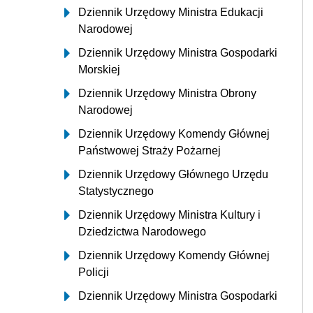
Dziennik Urzędowy Ministra Edukacji
Narodowej
Dziennik Urzędowy Ministra Gospodarki
Morskiej
Dziennik Urzędowy Ministra Obrony
Narodowej
Dziennik Urzędowy Komendy Głównej
Państwowej Straży Pożarnej
Dziennik Urzędowy Głównego Urzędu
Statystycznego
Dziennik Urzędowy Ministra Kultury i
Dziedzictwa Narodowego
Dziennik Urzędowy Komendy Głównej
Policji
Dziennik Urzędowy Ministra Gospodarki