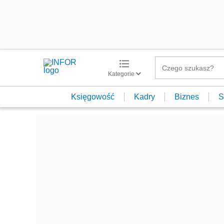
Kategorie
Księgowość
Kadry
Biznes
S