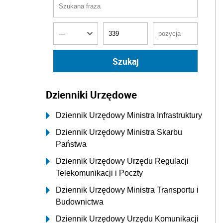
Dzienniki Urzędowe
Dziennik Urzędowy Ministra Infrastruktury
Dziennik Urzędowy Ministra Skarbu
Państwa
Dziennik Urzędowy Urzędu Regulacji
Telekomunikacji i Poczty
Dziennik Urzędowy Ministra Transportu i
Budownictwa
Dziennik Urzędowy Urzędu Komunikacji