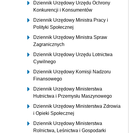
Dziennik Urzędowy Urzędu Ochrony
Konkurencji i Konsumentów
Dziennik Urzędowy Ministra Pracy i
Polityki Społecznej
Dziennik Urzędowy Ministra Spraw
Zagranicznych
Dziennik Urzędowy Urzędu Lotnictwa
Cywilnego
Dziennik Urzędowy Komisji Nadzoru
Finansowego
Dziennik Urzędowy Ministerstwa
Hutnictwa i Przemysłu Maszynowego
Dziennik Urzędowy Ministerstwa Zdrowia
i Opieki Społecznej
Dziennik Urzędowy Ministerstwa
Rolnictwa, Leśnictwa i Gospodarki