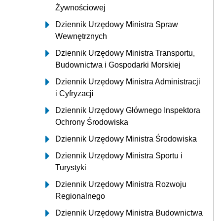
Żywnościowej
Dziennik Urzędowy Ministra Spraw
Wewnętrznych
Dziennik Urzędowy Ministra Transportu,
Budownictwa i Gospodarki Morskiej
Dziennik Urzędowy Ministra Administracji
i Cyfryzacji
Dziennik Urzędowy Głównego Inspektora
Ochrony Środowiska
Dziennik Urzędowy Ministra Środowiska
Dziennik Urzędowy Ministra Sportu i
Turystyki
Dziennik Urzędowy Ministra Rozwoju
Regionalnego
Dziennik Urzędowy Ministra Budownictwa