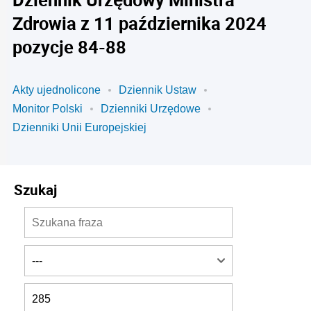
Zdrowia z 11 października 2024
pozycje 84-88
Akty ujednolicone
Dziennik Ustaw
Monitor Polski
Dzienniki Urzędowe
Dzienniki Unii Europejskiej
Szukaj