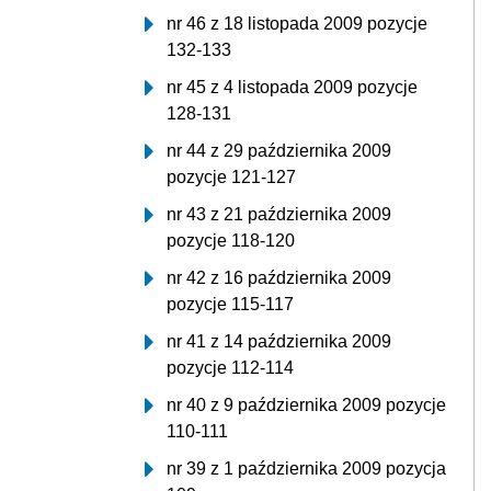
nr 46 z 18 listopada 2009 pozycje
132-133
nr 45 z 4 listopada 2009 pozycje
128-131
nr 44 z 29 października 2009
pozycje 121-127
nr 43 z 21 października 2009
pozycje 118-120
nr 42 z 16 października 2009
pozycje 115-117
nr 41 z 14 października 2009
pozycje 112-114
nr 40 z 9 października 2009 pozycje
110-111
nr 39 z 1 października 2009 pozycja