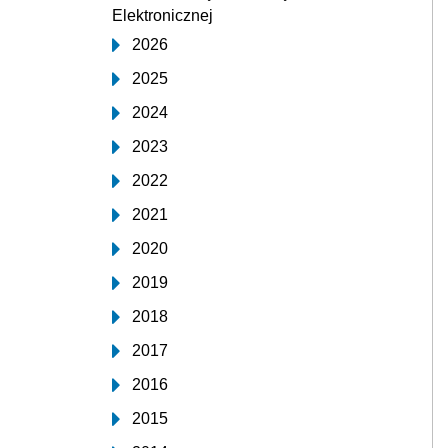
Elektronicznej
2026
2025
2024
2023
2022
2021
2020
2019
2018
2017
2016
2015