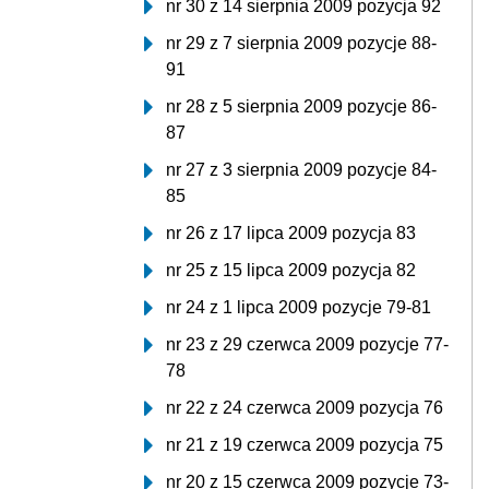
nr 30 z 14 sierpnia 2009 pozycja 92
nr 29 z 7 sierpnia 2009 pozycje 88-
91
nr 28 z 5 sierpnia 2009 pozycje 86-
87
nr 27 z 3 sierpnia 2009 pozycje 84-
85
nr 26 z 17 lipca 2009 pozycja 83
nr 25 z 15 lipca 2009 pozycja 82
nr 24 z 1 lipca 2009 pozycje 79-81
nr 23 z 29 czerwca 2009 pozycje 77-
78
nr 22 z 24 czerwca 2009 pozycja 76
nr 21 z 19 czerwca 2009 pozycja 75
nr 20 z 15 czerwca 2009 pozycje 73-