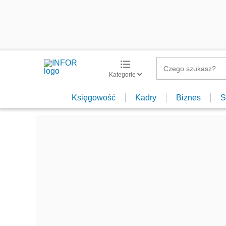
Kategorie
Księgowość
Kadry
Biznes
S