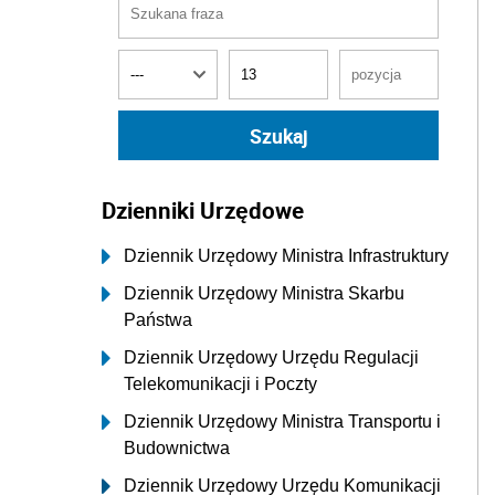
Dzienniki Urzędowe
Dziennik Urzędowy Ministra Infrastruktury
Dziennik Urzędowy Ministra Skarbu
Państwa
Dziennik Urzędowy Urzędu Regulacji
Telekomunikacji i Poczty
Dziennik Urzędowy Ministra Transportu i
Budownictwa
Dziennik Urzędowy Urzędu Komunikacji