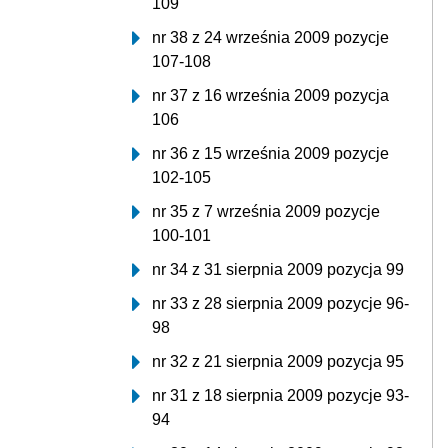
109
nr 38 z 24 września 2009 pozycje
107-108
nr 37 z 16 września 2009 pozycja
106
nr 36 z 15 września 2009 pozycje
102-105
nr 35 z 7 września 2009 pozycje
100-101
nr 34 z 31 sierpnia 2009 pozycja 99
nr 33 z 28 sierpnia 2009 pozycje 96-
98
nr 32 z 21 sierpnia 2009 pozycja 95
nr 31 z 18 sierpnia 2009 pozycje 93-
94