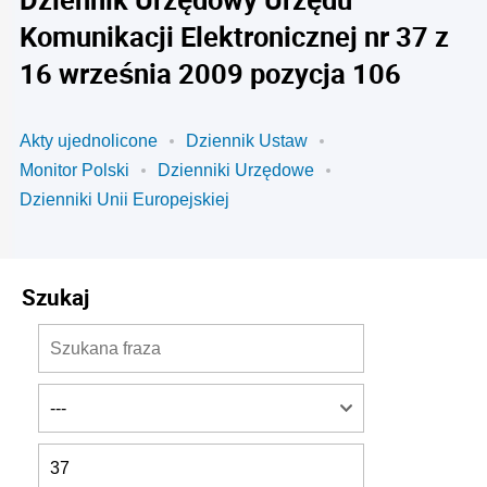
Komunikacji Elektronicznej nr 37 z
16 września 2009 pozycja 106
Akty ujednolicone
Dziennik Ustaw
Monitor Polski
Dzienniki Urzędowe
Dzienniki Unii Europejskiej
Szukaj