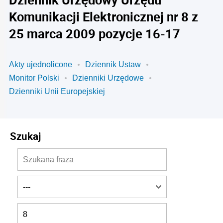
Komunikacji Elektronicznej nr 8 z
25 marca 2009 pozycje 16-17
Akty ujednolicone
Dziennik Ustaw
Monitor Polski
Dzienniki Urzędowe
Dzienniki Unii Europejskiej
Szukaj