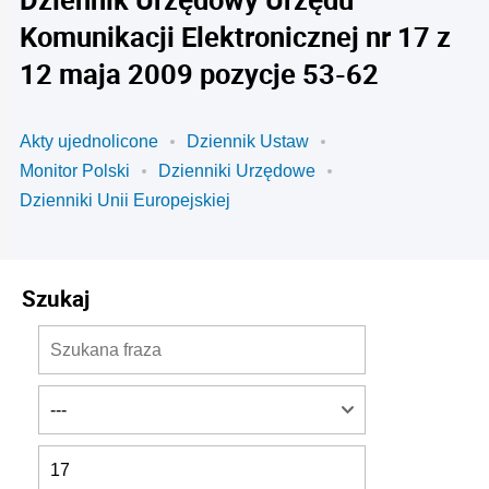
Komunikacji Elektronicznej nr 17 z
12 maja 2009 pozycje 53-62
Akty ujednolicone
Dziennik Ustaw
Monitor Polski
Dzienniki Urzędowe
Dzienniki Unii Europejskiej
Szukaj