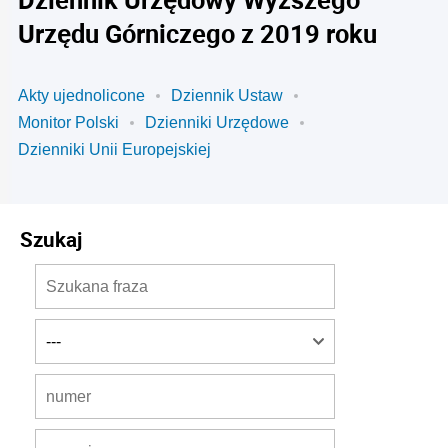
Urzędu Górniczego z 2019 roku
Akty ujednolicone
Dziennik Ustaw
Monitor Polski
Dzienniki Urzędowe
Dzienniki Unii Europejskiej
Szukaj