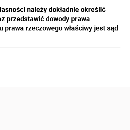
asności należy dokładnie określić
raz przedstawić dowody prawa
u prawa rzeczowego właściwy jest sąd