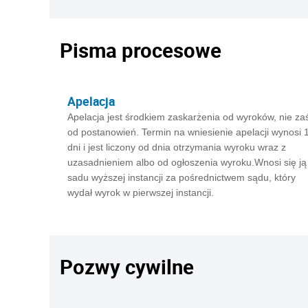
Pisma procesowe
Apelacja
Apelacja jest środkiem zaskarżenia od wyroków, nie za
od postanowień. Termin na wniesienie apelacji wynosi 
dni i jest liczony od dnia otrzymania wyroku wraz z
uzasadnieniem albo od ogłoszenia wyroku.Wnosi się ją
sadu wyższej instancji za pośrednictwem sądu, który
wydał wyrok w pierwszej instancji.
Pozwy cywilne