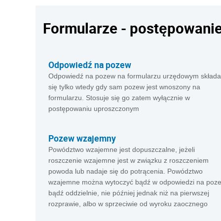
Formularze - postępowanie
Odpowiedź na pozew
Odpowiedź na pozew na formularzu urzędowym składa
się tylko wtedy gdy sam pozew jest wnoszony na
formularzu. Stosuje się go zatem wyłącznie w
postępowaniu uproszczonym
Pozew wzajemny
Powództwo wzajemne jest dopuszczalne, jeżeli
roszczenie wzajemne jest w związku z roszczeniem
powoda lub nadaje się do potrącenia. Powództwo
wzajemne można wytoczyć bądź w odpowiedzi na poze
bądź oddzielnie, nie później jednak niż na pierwszej
rozprawie, albo w sprzeciwie od wyroku zaocznego