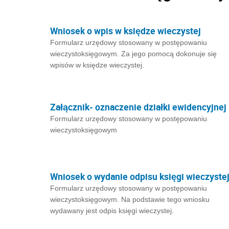
Wniosek o wpis w księdze wieczystej
Formularz urzędowy stosowany w postępowaniu
wieczystoksięgowym. Za jego pomocą dokonuje się
wpisów w księdze wieczystej.
Załącznik- oznaczenie działki ewidencyjnej
Formularz urzędowy stosowany w postępowaniu
wieczystoksięgowym
Wniosek o wydanie odpisu księgi wieczyste
Formularz urzędowy stosowany w postępowaniu
wieczystoksięgowym. Na podstawie tego wniosku
wydawany jest odpis księgi wieczystej.