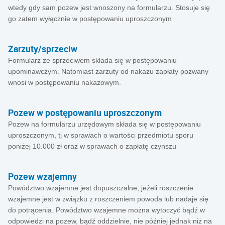
wtedy gdy sam pozew jest wnoszony na formularzu. Stosuje się
go zatem wyłącznie w postępowaniu uproszczonym
Zarzuty/sprzeciw
Formularz ze sprzeciwem składa się w postępowaniu
upominawczym. Natomiast zarzuty od nakazu zapłaty pozwany
wnosi w postępowaniu nakazowym.
Pozew w postępowaniu uproszczonym
Pozew na formularzu urzędowym składa się w postępowaniu
uproszczonym, tj w sprawach o wartości przedmiotu sporu
poniżej 10.000 zł oraz w sprawach o zapłatę czynszu
Pozew wzajemny
Powództwo wzajemne jest dopuszczalne, jeżeli roszczenie
wzajemne jest w związku z roszczeniem powoda lub nadaje się
do potrącenia. Powództwo wzajemne można wytoczyć bądź w
odpowiedzi na pozew, bądź oddzielnie, nie później jednak niż na