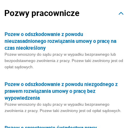
Pozwy pracownicze
Pozew o odszkodowanie z powodu
nieuzasadnionego rozwiązania umowy o pracę na
czas nieokreślony
Pozew wnoszony do sądu pracy w wypadku bezprawnego lub
bezpodstawnego zwolnienia z pracy. Pozew taki zwolniony jest od
opłat sądowych.
Pozew o odszkodowanie z powodu niezgodnego z
prawem rozwiązania umowy o pracę bez
wypowiedzenia
Pozew wnoszony do sądu pracy w wypadku bezprawnego
zwolnienia z pracy. Pozew taki zwolniony jest od opłat sądowych.
Pozew o sprostowanie świadectwa pracy