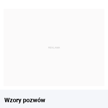
Wzory pozwów