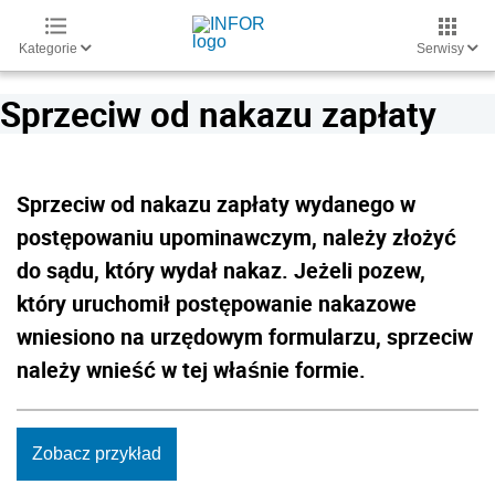
Kategorie
Serwisy
Sprzeciw od nakazu zapłaty
Sprzeciw od nakazu zapłaty wydanego w
postępowaniu upominawczym, należy złożyć
do sądu, który wydał nakaz. Jeżeli pozew,
który uruchomił postępowanie nakazowe
wniesiono na urzędowym formularzu, sprzeciw
należy wnieść w tej właśnie formie.
Zobacz przykład