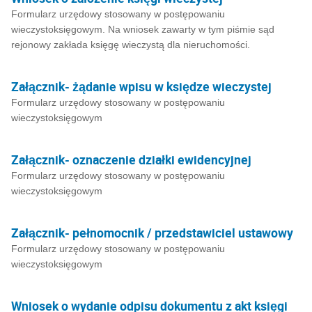
Formularz urzędowy stosowany w postępowaniu
wieczystoksięgowym. Na wniosek zawarty w tym piśmie sąd
rejonowy zakłada księgę wieczystą dla nieruchomości.
Załącznik- żądanie wpisu w księdze wieczystej
Formularz urzędowy stosowany w postępowaniu
wieczystoksięgowym
Załącznik- oznaczenie działki ewidencyjnej
Formularz urzędowy stosowany w postępowaniu
wieczystoksięgowym
Załącznik- pełnomocnik / przedstawiciel ustawowy
Formularz urzędowy stosowany w postępowaniu
wieczystoksięgowym
Wniosek o wydanie odpisu dokumentu z akt księgi