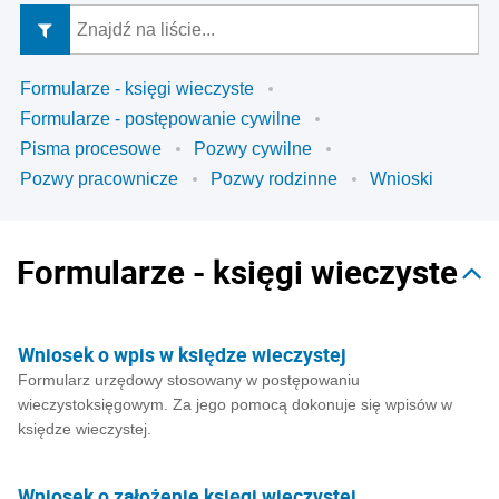
Formularze - księgi wieczyste
Formularze - postępowanie cywilne
Pisma procesowe
Pozwy cywilne
Pozwy pracownicze
Pozwy rodzinne
Wnioski
Formularze - księgi wieczyste
Wniosek o wpis w księdze wieczystej
Formularz urzędowy stosowany w postępowaniu
wieczystoksięgowym. Za jego pomocą dokonuje się wpisów w
księdze wieczystej.
Wniosek o założenie księgi wieczystej