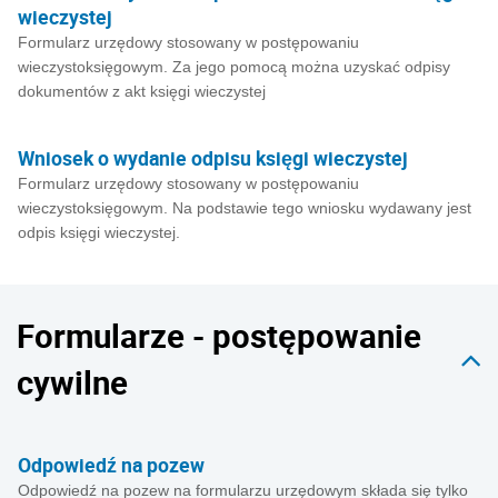
wieczystej
Formularz urzędowy stosowany w postępowaniu
wieczystoksięgowym. Za jego pomocą można uzyskać odpisy
dokumentów z akt księgi wieczystej
Wniosek o wydanie odpisu księgi wieczystej
Formularz urzędowy stosowany w postępowaniu
wieczystoksięgowym. Na podstawie tego wniosku wydawany jest
odpis księgi wieczystej.
Formularze - postępowanie
cywilne
Odpowiedź na pozew
Odpowiedź na pozew na formularzu urzędowym składa się tylko