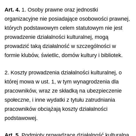
Art. 4.
1. Osoby prawne oraz jednostki
organizacyjne nie posiadające osobowości prawnej,
których podstawowym celem statutowym nie jest
prowadzenie działalności kulturalnej, mogą
prowadzić taką działalność w szczególności w
formie klubów, świetlic, domów kultury i bibliotek.
2. Koszty prowadzenia działalności kulturalnej, o
której mowa w ust. 1, w tym wynagrodzenia dla
pracowników, wraz ze składką na ubezpieczenie
społeczne, i inne wydatki z tytułu zatrudniania
pracowników obciążają koszty działalności
podstawowej.
Art. 5.
Podmioty prowadzące działalność kulturalną