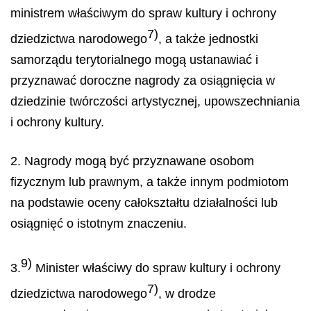
ministrem właściwym do spraw kultury i ochrony
7)
dziedzictwa narodowego
, a także jednostki
samorządu terytorialnego mogą ustanawiać i
przyznawać doroczne nagrody za osiągnięcia w
dziedzinie twórczości artystycznej, upowszechniania
i ochrony kultury.
2. Nagrody mogą być przyznawane osobom
fizycznym lub prawnym, a także innym podmiotom
na podstawie oceny całokształtu działalności lub
osiągnięć o istotnym znaczeniu.
9)
3.
Minister właściwy do spraw kultury i ochrony
7)
dziedzictwa narodowego
, w drodze