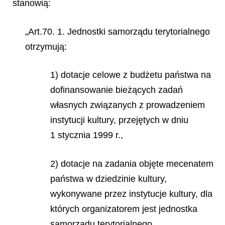
stanowią:
„Art.70. 1. Jednostki samorządu terytorialnego
otrzymują:
1) dotacje celowe z budżetu państwa na
dofinansowanie bieżących zadań
własnych związanych z prowadzeniem
instytucji kultury, przejętych w dniu
1 stycznia 1999 r.,
2) dotacje na zadania objęte mecenatem
państwa w dziedzinie kultury,
wykonywane przez instytucje kultury, dla
których organizatorem jest jednostka
samorządu terytorialnego.