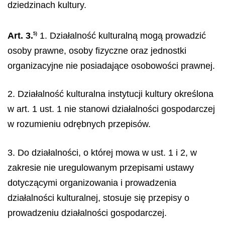
dziedzinach kultury.
Art. 3.
1. Działalność kulturalną mogą prowadzić
5)
osoby prawne, osoby fizyczne oraz jednostki
organizacyjne nie posiadające osobowości prawnej.
2. Działalność kulturalna instytucji kultury określona
w art. 1 ust. 1 nie stanowi działalności gospodarczej
w rozumieniu odrębnych przepisów.
3. Do działalności, o której mowa w ust. 1 i 2, w
zakresie nie uregulowanym przepisami ustawy
dotyczącymi organizowania i prowadzenia
działalności kulturalnej, stosuje się przepisy o
prowadzeniu działalności gospodarczej.