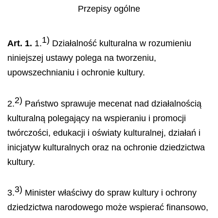
Przepisy ogólne
1)
Art. 1.
1.
Działalność kulturalna w rozumieniu
niniejszej ustawy polega na tworzeniu,
upowszechnianiu i ochronie kultury.
2)
2.
Państwo sprawuje mecenat nad działalnością
kulturalną polegający na wspieraniu i promocji
twórczości, edukacji i oświaty kulturalnej, działań i
inicjatyw kulturalnych oraz na ochronie dziedzictwa
kultury.
3)
3.
Minister właściwy do spraw kultury i ochrony
dziedzictwa narodowego może wspierać finansowo,