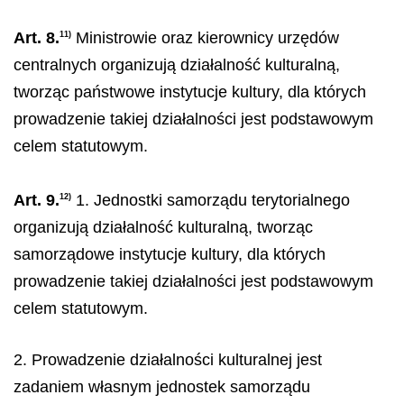
Art. 8.
Ministrowie oraz kierownicy urzędów
11)
centralnych organizują działalność kulturalną,
tworząc państwowe instytucje kultury, dla których
prowadzenie takiej działalności jest podstawowym
celem statutowym.
Art. 9.
1. Jednostki samorządu terytorialnego
12)
organizują działalność kulturalną, tworząc
samorządowe instytucje kultury, dla których
prowadzenie takiej działalności jest podstawowym
celem statutowym.
2. Prowadzenie działalności kulturalnej jest
zadaniem własnym jednostek samorządu