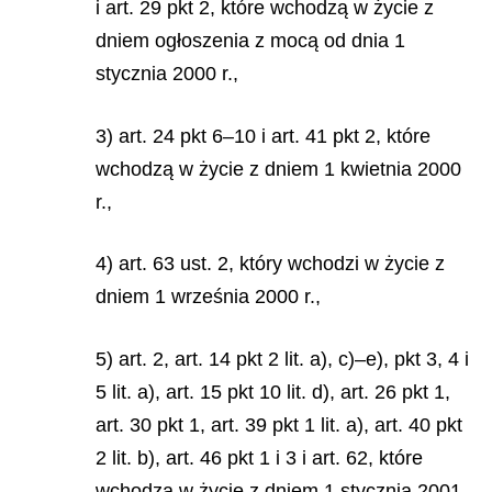
i art. 29 pkt 2, które wchodzą w życie z
dniem ogłoszenia z mocą od dnia 1
stycznia 2000 r.,
3) art. 24 pkt 6–10 i art. 41 pkt 2, które
wchodzą w życie z dniem 1 kwietnia 2000
r.,
4) art. 63 ust. 2, który wchodzi w życie z
dniem 1 września 2000 r.,
5) art. 2, art. 14 pkt 2 lit. a), c)–e), pkt 3, 4 i
5 lit. a), art. 15 pkt 10 lit. d), art. 26 pkt 1,
art. 30 pkt 1, art. 39 pkt 1 lit. a), art. 40 pkt
2 lit. b), art. 46 pkt 1 i 3 i art. 62, które
wchodzą w życie z dniem 1 stycznia 2001