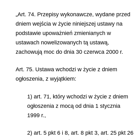
„Art. 74. Przepisy wykonawcze, wydane przed
dniem wejścia w życie niniejszej ustawy na
podstawie upoważnień zmienianych w
ustawach nowelizowanych tą ustawą,
zachowują moc do dnia 30 czerwca 2000 r.
Art. 75. Ustawa wchodzi w życie z dniem
ogłoszenia, z wyjątkiem:
1) art. 71, który wchodzi w życie z dniem
ogłoszenia z mocą od dnia 1 stycznia
1999 r.,
2) art. 5 pkt 6 i 8, art. 8 pkt 3, art. 25 pkt 26