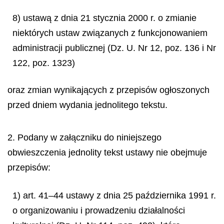
8) ustawą z dnia 21 stycznia 2000 r. o zmianie
niektórych ustaw związanych z funkcjonowaniem
administracji publicznej (Dz. U. Nr 12, poz. 136 i Nr
122, poz. 1323)
oraz zmian wynikających z przepisów ogłoszonych
przed dniem wydania jednolitego tekstu.
2. Podany w załączniku do niniejszego
obwieszczenia jednolity tekst ustawy nie obejmuje
przepisów:
1) art. 41–44 ustawy z dnia 25 października 1991 r.
o organizowaniu i prowadzeniu działalności