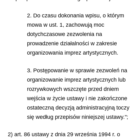
2. Do czasu dokonania wpisu, o którym
mowa w ust. 1, zachowują moc
dotychczasowe zezwolenia na
prowadzenie działalności w zakresie
organizowania imprez artystycznych.
3. Postępowanie w sprawie zezwoleń na
organizowanie imprez artystycznych lub
rozrywkowych wszczęte przed dniem
wejścia w życie ustawy i nie zakończone
ostateczną decyzją administracyjną toczy
się według przepisów niniejszej ustawy.";
2) art. 86 ustawy z dnia 29 września 1994 r. o