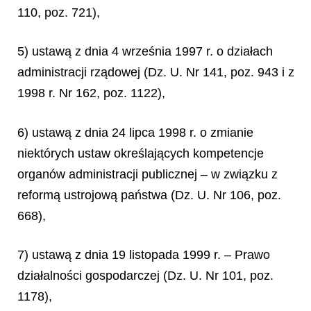
110, poz. 721),
5) ustawą z dnia 4 września 1997 r. o działach
administracji rządowej (Dz. U. Nr 141, poz. 943 i z
1998 r. Nr 162, poz. 1122),
6) ustawą z dnia 24 lipca 1998 r. o zmianie
niektórych ustaw określających kompetencje
organów administracji publicznej – w związku z
reformą ustrojową państwa (Dz. U. Nr 106, poz.
668),
7) ustawą z dnia 19 listopada 1999 r. – Prawo
działalności gospodarczej (Dz. U. Nr 101, poz.
1178),