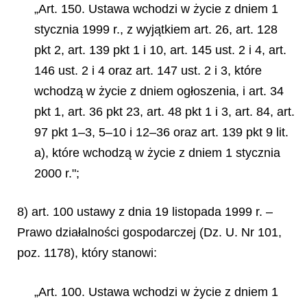
„Art. 150. Ustawa wchodzi w życie z dniem 1
stycznia 1999 r., z wyjątkiem art. 26, art. 128
pkt 2, art. 139 pkt 1 i 10, art. 145 ust. 2 i 4, art.
146 ust. 2 i 4 oraz art. 147 ust. 2 i 3, które
wchodzą w życie z dniem ogłoszenia, i art. 34
pkt 1, art. 36 pkt 23, art. 48 pkt 1 i 3, art. 84, art.
97 pkt 1–3, 5–10 i 12–36 oraz art. 139 pkt 9 lit.
a), które wchodzą w życie z dniem 1 stycznia
2000 r.";
8) art. 100 ustawy z dnia 19 listopada 1999 r. –
Prawo działalności gospodarczej (Dz. U. Nr 101,
poz. 1178), który stanowi:
„Art. 100. Ustawa wchodzi w życie z dniem 1