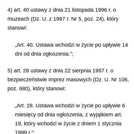
4) art. 40 ustawy z dnia 21 listopada 1996 r. o
muzeach (Dz. U. z 1997 r. Nr 5, poz. 24), który
stanowi:
„Art. 40. Ustawa wchodzi w życie po upływie 14
dni od dnia ogłoszenia.";
5) art. 28 ustawy z dnia 22 sierpnia 1997 r. o
bezpieczeństwie imprez masowych (Dz. U. Nr 106,
poz. 680), który stanowi:
„Art. 28. Ustawa wchodzi w życie po upływie 6
miesięcy od dnia ogłoszenia, z wyjątkiem art.
19, który wchodzi w życie z dniem 1 stycznia
1999 r.";