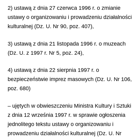
2) ustawą z dnia 27 czerwca 1996 r. o zmianie
ustawy o organizowaniu i prowadzeniu działalności
kulturalnej (Dz. U. Nr 90, poz. 407),
3) ustawą z dnia 21 listopada 1996 r. o muzeach
(Dz. U. z 1997 r. Nr 5, poz. 24),
4) ustawą z dnia 22 sierpnia 1997 r. o
bezpieczeństwie imprez masowych (Dz. U. Nr 106,
poz. 680)
– ujętych w obwieszczeniu Ministra Kultury i Sztuki
z dnia 12 września 1997 r. w sprawie ogłoszenia
jednolitego tekstu ustawy o organizowaniu i
prowadzeniu działalności kulturalnej (Dz. U. Nr