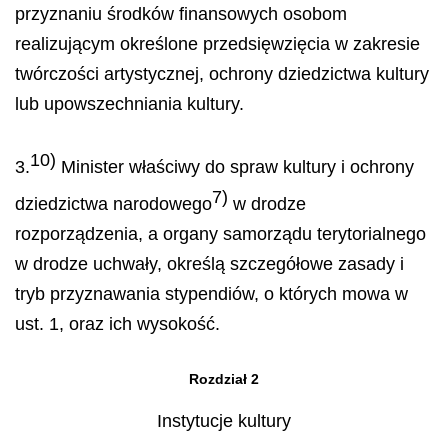
przyznaniu środków finansowych osobom
realizującym określone przedsięwzięcia w zakresie
twórczości artystycznej, ochrony dziedzictwa kultury
lub upowszechniania kultury.
10)
3.
Minister właściwy do spraw kultury i ochrony
7)
dziedzictwa narodowego
w drodze
rozporządzenia, a organy samorządu terytorialnego
w drodze uchwały, określą szczegółowe zasady i
tryb przyznawania stypendiów, o których mowa w
ust. 1, oraz ich wysokość.
Rozdział 2
Instytucje kultury