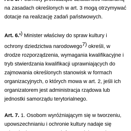
na zasadach określonych w art. 3 mogą otrzymywać
dotacje na realizację zadań państwowych.
)
Art. 6.
Minister właściwy do spraw kultury i
6
7)
ochrony dziedzictwa narodowego
określi, w
drodze rozporządzenia, wymagania kwalifikacyjne i
tryb stwierdzania kwalifikacji uprawniających do
zajmowania określonych stanowisk w formach
organizacyjnych, o których mowa w art. 2, jeśli ich
organizatorem jest administracja rządowa lub
jednostki samorządu terytorialnego.
Art. 7.
1. Osobom wyróżniającym się w tworzeniu,
upowszechnianiu i ochronie kultury nadaje się