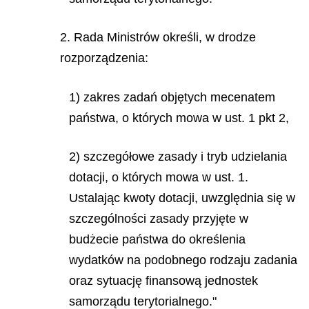
2. Rada Ministrów określi, w drodze
rozporządzenia:
1) zakres zadań objętych mecenatem
państwa, o których mowa w ust. 1 pkt 2,
2) szczegółowe zasady i tryb udzielania
dotacji, o których mowa w ust. 1.
Ustalając kwoty dotacji, uwzględnia się w
szczególności zasady przyjęte w
budżecie państwa do określenia
wydatków na podobnego rodzaju zadania
oraz sytuację finansową jednostek
samorządu terytorialnego."