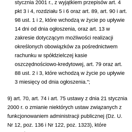
stycznia 2001 r., z wyjątkiem przepisów art. 4
pkt 3 i 4, rozdziału 5 i 6 oraz art. 89, art. 90 i art.
98 ust. 1 i 2, które wchodzą w życie po upływie
14 dni od dnia ogłoszenia, oraz art. 13 w
zakresie dotyczącym możliwości realizacji
określonych obowiązków za pośrednictwem
rachunku w spółdzielczej kasie
oszczędnościowo-kredytowej, art. 79 oraz art.
88 ust. 2 i 3, które wchodzą w życie po upływie
3 miesięcy od dnia ogłoszenia.";
9) art. 70, art. 74 i art. 75 ustawy z dnia 21 stycznia
2000 r. o zmianie niektórych ustaw związanych z
funkcjonowaniem administracji publicznej (Dz. U.
Nr 12, poz. 136 i Nr 122, poz. 1323), które