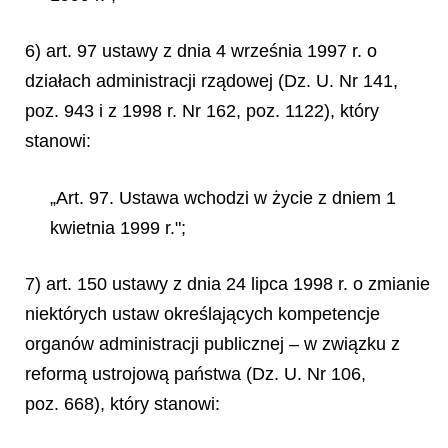
6) art. 97 ustawy z dnia 4 września 1997 r. o
działach administracji rządowej (Dz. U. Nr 141,
poz. 943 i z 1998 r. Nr 162, poz. 1122), który
stanowi:
„Art. 97. Ustawa wchodzi w życie z dniem 1
kwietnia 1999 r.";
7) art. 150 ustawy z dnia 24 lipca 1998 r. o zmianie
niektórych ustaw określających kompetencje
organów administracji publicznej – w związku z
reformą ustrojową państwa (Dz. U. Nr 106,
poz. 668), który stanowi: