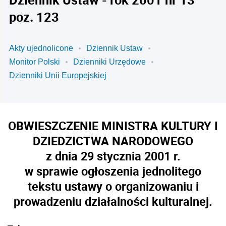
poz. 123
Akty ujednolicone
Dziennik Ustaw
Monitor Polski
Dzienniki Urzędowe
Dzienniki Unii Europejskiej
OBWIESZCZENIE MINISTRA KULTURY I
DZIEDZICTWA NARODOWEGO
z dnia 29 stycznia 2001 r.
w sprawie ogłoszenia jednolitego
tekstu ustawy o organizowaniu i
prowadzeniu działalności kulturalnej.