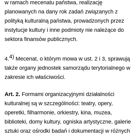
w ramach mecenatu państwa, realizację
planowanych na dany rok zadań związanych z
polityką kulturalną państwa, prowadzonych przez
instytucje kultury i inne podmioty nie należące do
sektora finansów publicznych.
4)
4.
Mecenat, o którym mowa w ust. 2 i 3, sprawują
także organy jednostek samorządu terytorialnego w
zakresie ich właściwości.
Art. 2.
Formami organizacyjnymi działalności
kulturalnej są w szczególności: teatry, opery,
operetki, filharmonie, orkiestry, kina, muzea,
biblioteki, domy kultury, ogniska artystyczne, galerie
sztuki oraz ośrodki badań i dokumentacji w różnych