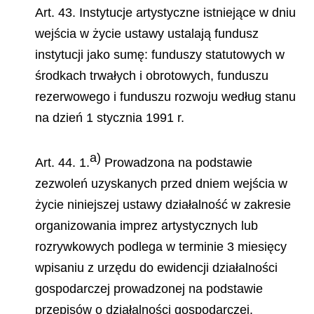
Art. 43. Instytucje artystyczne istniejące w dniu
wejścia w życie ustawy ustalają fundusz
instytucji jako sumę: funduszy statutowych w
środkach trwałych i obrotowych, funduszu
rezerwowego i funduszu rozwoju według stanu
na dzień 1 stycznia 1991 r.
a)
Art. 44. 1.
Prowadzona na podstawie
zezwoleń uzyskanych przed dniem wejścia w
życie niniejszej ustawy działalność w zakresie
organizowania imprez artystycznych lub
rozrywkowych podlega w terminie 3 miesięcy
wpisaniu z urzędu do ewidencji działalności
gospodarczej prowadzonej na podstawie
przepisów o działalności gospodarczej.