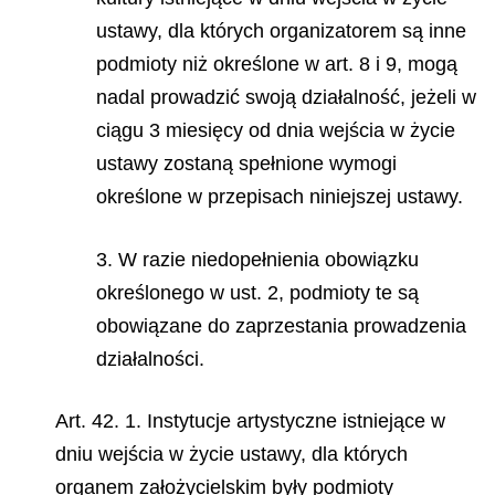
ustawy, dla których organizatorem są inne
podmioty niż określone w art. 8 i 9, mogą
nadal prowadzić swoją działalność, jeżeli w
ciągu 3 miesięcy od dnia wejścia w życie
ustawy zostaną spełnione wymogi
określone w przepisach niniejszej ustawy.
3. W razie niedopełnienia obowiązku
określonego w ust. 2, podmioty te są
obowiązane do zaprzestania prowadzenia
działalności.
Art. 42. 1. Instytucje artystyczne istniejące w
dniu wejścia w życie ustawy, dla których
organem założycielskim były podmioty