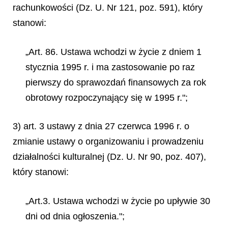
rachunkowości (Dz. U. Nr 121, poz. 591), który
stanowi:
„Art. 86. Ustawa wchodzi w życie z dniem 1
stycznia 1995 r. i ma zastosowanie po raz
pierwszy do sprawozdań finansowych za rok
obrotowy rozpoczynający się w 1995 r.";
3) art. 3 ustawy z dnia 27 czerwca 1996 r. o
zmianie ustawy o organizowaniu i prowadzeniu
działalności kulturalnej (Dz. U. Nr 90, poz. 407),
który stanowi:
„Art.3. Ustawa wchodzi w życie po upływie 30
dni od dnia ogłoszenia.";