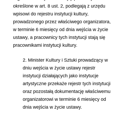
określone w art. 8 ust. 2, podlegają z urzędu
wpisowi do rejestru instytucji kultury,
prowadzonego przez właściwego organizatora,
w terminie 6 miesięcy od dnia wejścia w życie
ustawy, a pracownicy tych instytucji stają się
pracownikami instytucji kultury.
2. Minister Kultury i Sztuki prowadzący w
dniu wejścia w życie ustawy rejestr
instytucji działających jako instytucje
artystyczne przekaże rejestr tych instytucji
oraz pozostałą dokumentację właściwemu
organizatorowi w terminie 6 miesięcy od
dnia wejścia w życie ustawy.