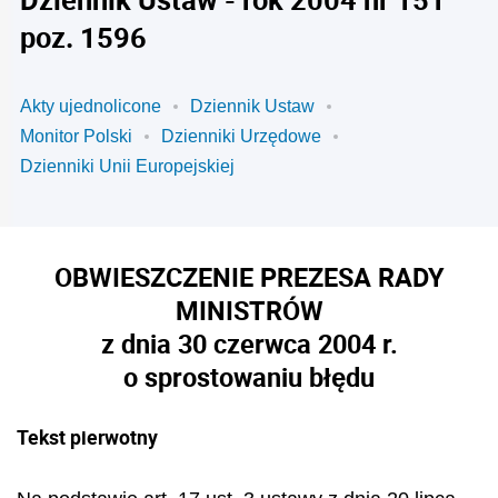
poz. 1596
Akty ujednolicone
Dziennik Ustaw
Monitor Polski
Dzienniki Urzędowe
Dzienniki Unii Europejskiej
OBWIESZCZENIE PREZESA RADY
MINISTRÓW
z dnia 30 czerwca 2004 r.
o sprostowaniu błędu
Tekst pierwotny