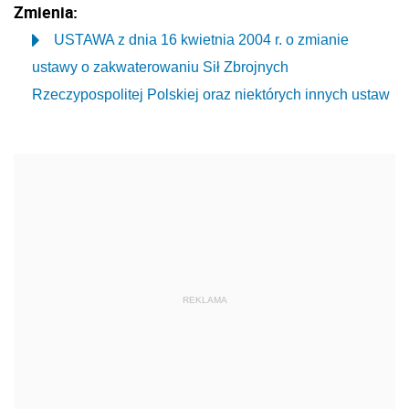
Zmienia:
USTAWA z dnia 16 kwietnia 2004 r. o zmianie
ustawy o zakwaterowaniu Sił Zbrojnych
Rzeczypospolitej Polskiej oraz niektórych innych ustaw