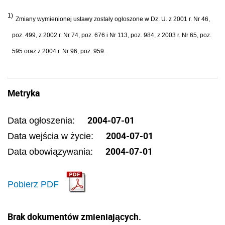
1)
Zmiany wymienionej ustawy zostały ogłoszone w Dz. U. z 2001 r. Nr 46,
poz. 499, z 2002 r. Nr 74, poz. 676 i Nr 113, poz. 984, z 2003 r. Nr 65, poz.
595 oraz z 2004 r. Nr 96, poz. 959.
Metryka
2004-07-01
Data ogłoszenia:
2004-07-01
Data wejścia w życie:
2004-07-01
Data obowiązywania:
Pobierz PDF
Brak dokumentów zmieniających.