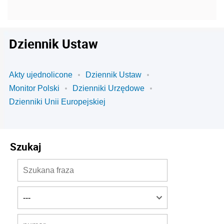
Dziennik Ustaw
Akty ujednolicone
Dziennik Ustaw
Monitor Polski
Dzienniki Urzędowe
Dzienniki Unii Europejskiej
Szukaj