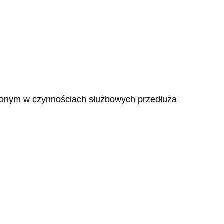
zonym w czynnościach służbowych przedłuża