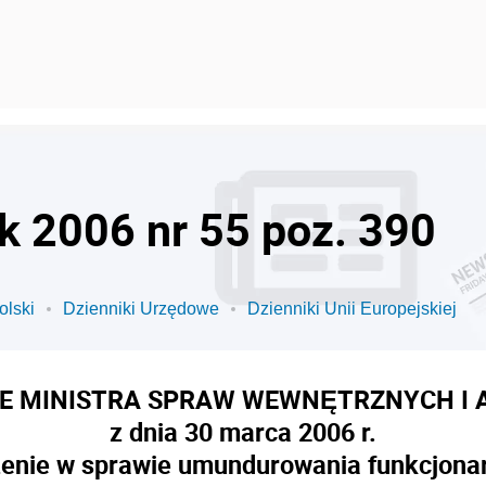
ok 2006 nr 55 poz. 390
olski
Dzienniki Urzędowe
Dzienniki Unii Europejskiej
E MINISTRA SPRAW WEWNĘTRZNYCH I 
z dnia 30 marca 2006 r.
enie w sprawie umundurowania funkcjonar