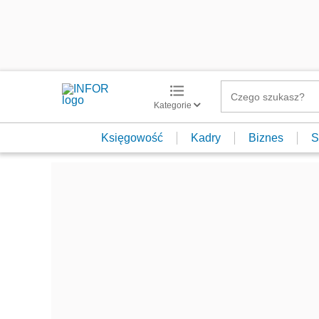
Kategorie
Księgowość
Kadry
Biznes
S