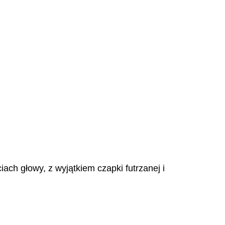
ch głowy, z wyjątkiem czapki futrzanej i