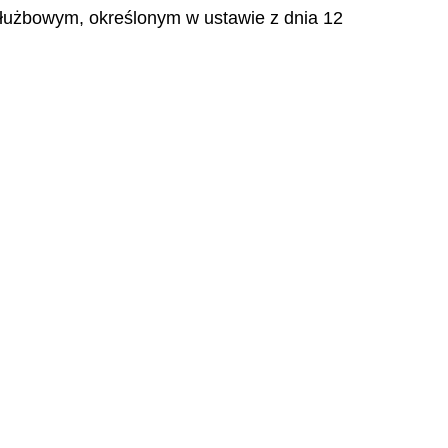
łużbowym, określonym w ustawie z dnia 12