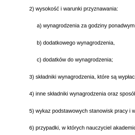
2)
wysokość i warunki przyznawania:
a) wynagrodzenia za godziny ponadwym
b) dodatkowego wynagrodzenia,
c) dodatków do wynagrodzenia;
3) składniki wynagrodzenia, które są wypła
4) inne składniki wynagrodzenia oraz sposób
5) wykaz podstawowych stanowisk pracy i 
6) przypadki, w których nauczyciel akademi