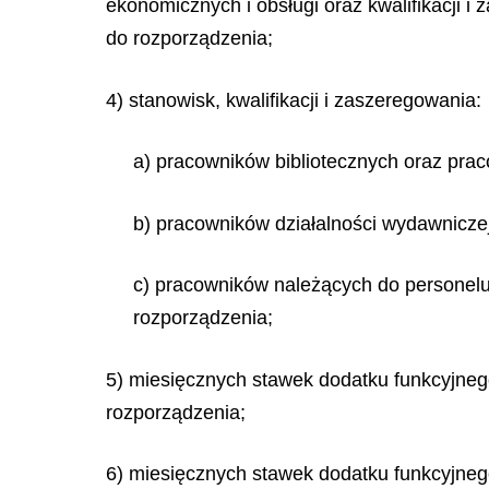
ekonomicznych i obsługi oraz kwalifikacji 
do rozporządzenia;
4) stanowisk, kwalifikacji i zaszeregowania:
a) pracowników bibliotecznych oraz prac
b) pracowników działalności wydawniczej 
c) pracowników należących do personelu 
rozporządzenia;
5) miesięcznych stawek dodatku funkcyjnego
rozporządzenia;
6) miesięcznych stawek dodatku funkcyjnego