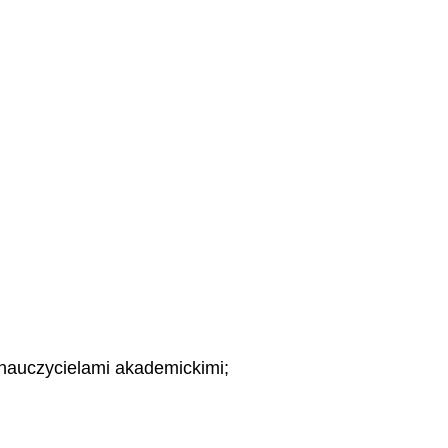
nauczycielami akademickimi;