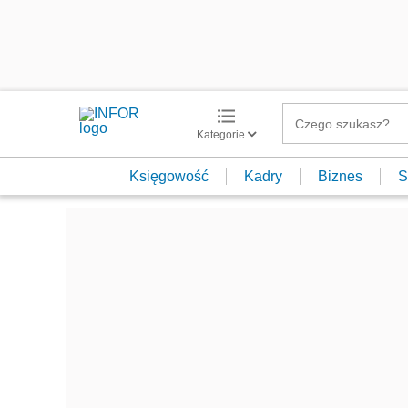
Kategorie
Księgowość
Kadry
Biznes
S