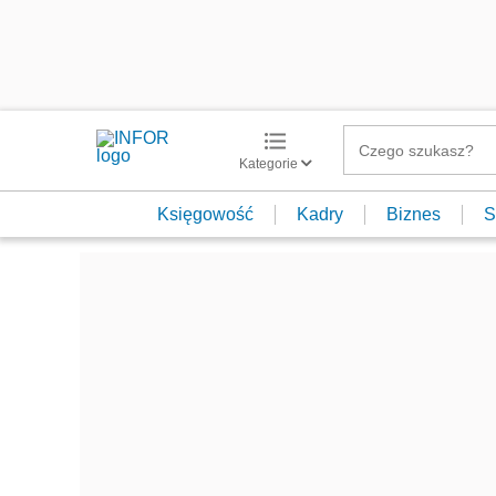
Kategorie
Księgowość
Kadry
Biznes
S