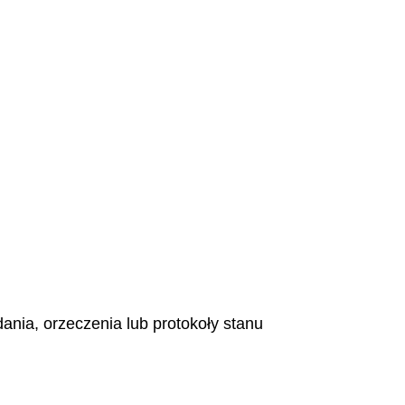
nia, orzeczenia lub protokoły stanu