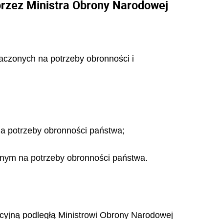
przez Ministra Obrony Narodowej
aczonych na potrzeby obronności i
a potrzeby obronności państwa;
nym na potrzeby obronności państwa.
cyjną podległą Ministrowi Obrony Narodowej