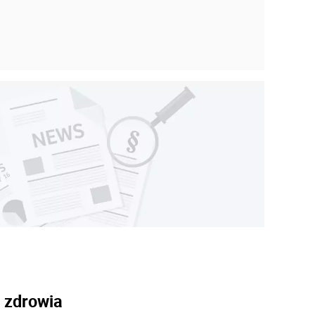
e zdrowia