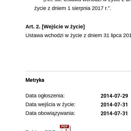
życie z dniem 1 sierpnia 2017 r.”.
Art. 2. [Wejście w życie]
Ustawa wchodzi w życie z dniem 31 lipca 201
Metryka
2014-07-29
Data ogłoszenia:
2014-07-31
Data wejścia w życie:
2014-07-31
Data obowiązywania: