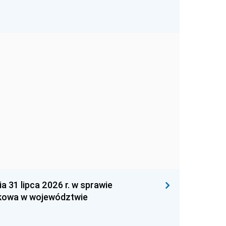
1 lipca 2026 r. w sprawie
kowa w województwie