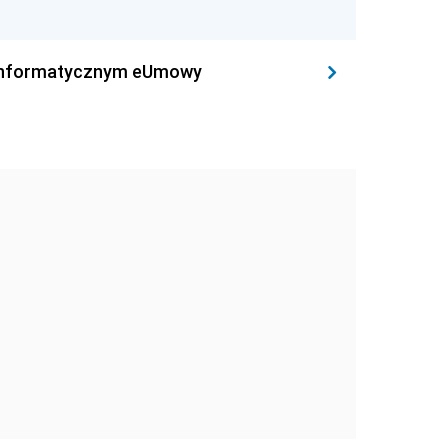
leinformatycznym eUmowy