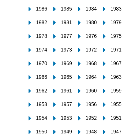
1986
1985
1984
1983
1982
1981
1980
1979
1978
1977
1976
1975
1974
1973
1972
1971
1970
1969
1968
1967
1966
1965
1964
1963
1962
1961
1960
1959
1958
1957
1956
1955
1954
1953
1952
1951
1950
1949
1948
1947