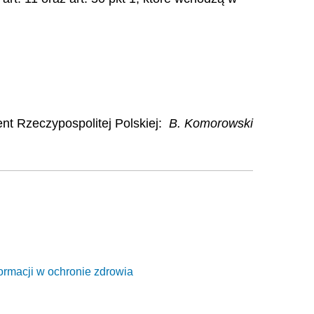
nt Rzeczypospolitej Polskiej:
B. Komorowski
ormacji w ochronie zdrowia