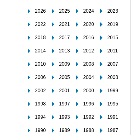
2026
2025
2024
2023
2022
2021
2020
2019
2018
2017
2016
2015
2014
2013
2012
2011
2010
2009
2008
2007
2006
2005
2004
2003
2002
2001
2000
1999
1998
1997
1996
1995
1994
1993
1992
1991
1990
1989
1988
1987