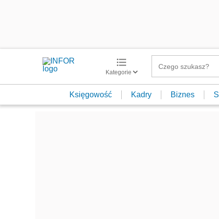
Kategorie
Księgowość
Kadry
Biznes
S