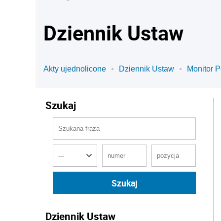
Dziennik Ustaw
Akty ujednolicone
Dziennik Ustaw
Monitor P
Szukaj
Dziennik Ustaw