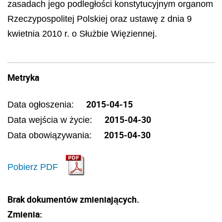
zasadach jego podległości konstytucyjnym organom
Rzeczypospolitej Polskiej oraz ustawę z dnia 9
kwietnia 2010 r. o Służbie Więziennej.
Metryka
2015-04-15
Data ogłoszenia:
2015-04-30
Data wejścia w życie:
2015-04-30
Data obowiązywania:
Pobierz PDF
Brak dokumentów zmieniających.
Zmienia: