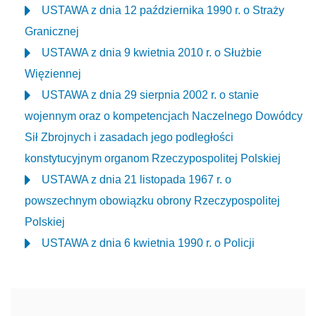
USTAWA z dnia 12 października 1990 r. o Straży
Granicznej
USTAWA z dnia 9 kwietnia 2010 r. o Służbie
Więziennej
USTAWA z dnia 29 sierpnia 2002 r. o stanie
wojennym oraz o kompetencjach Naczelnego Dowódcy
Sił Zbrojnych i zasadach jego podległości
konstytucyjnym organom Rzeczypospolitej Polskiej
USTAWA z dnia 21 listopada 1967 r. o
powszechnym obowiązku obrony Rzeczypospolitej
Polskiej
USTAWA z dnia 6 kwietnia 1990 r. o Policji