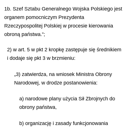
1b. Szef Sztabu Generalnego Wojska Polskiego jest
organem pomocniczym Prezydenta
Rzeczypospolitej Polskiej w procesie kierowania
obroną państwa.”;
2) w art. 5 w pkt 2 kropkę zastępuje się średnikiem
i dodaje się pkt 3 w brzmieniu:
„3) zatwierdza, na wniosek Ministra Obrony
Narodowej, w drodze postanowienia:
a) narodowe plany użycia Sił Zbrojnych do
obrony państwa,
b) organizację i zasady funkcjonowania