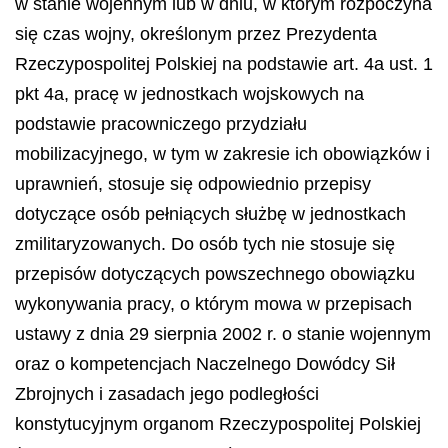
w stanie wojennym lub w dniu, w którym rozpoczyna
się czas wojny, określonym przez Prezydenta
Rzeczypospolitej Polskiej na podstawie art. 4a ust. 1
pkt 4a, pracę w jednostkach wojskowych na
podstawie pracowniczego przydziału
mobilizacyjnego, w tym w zakresie ich obowiązków i
uprawnień, stosuje się odpowiednio przepisy
dotyczące osób pełniących służbę w jednostkach
zmilitaryzowanych. Do osób tych nie stosuje się
przepisów dotyczących powszechnego obowiązku
wykonywania pracy, o którym mowa w przepisach
ustawy z dnia 29 sierpnia 2002 r. o stanie wojennym
oraz o kompetencjach Naczelnego Dowódcy Sił
Zbrojnych i zasadach jego podległości
konstytucyjnym organom Rzeczypospolitej Polskiej