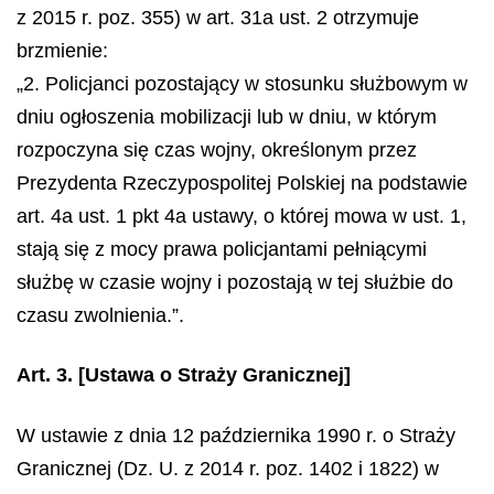
z 2015 r. poz. 355) w art. 31a ust. 2 otrzymuje
brzmienie:
„2. Policjanci pozostający w stosunku służbowym w
dniu ogłoszenia mobilizacji lub w dniu, w którym
rozpoczyna się czas wojny, określonym przez
Prezydenta Rzeczypospolitej Polskiej na podstawie
art. 4a ust. 1 pkt 4a ustawy, o której mowa w ust. 1,
stają się z mocy prawa policjantami pełniącymi
służbę w czasie wojny i pozostają w tej służbie do
czasu zwolnienia.”.
Art. 3.
[Ustawa o Straży Granicznej]
W ustawie z dnia 12 października 1990 r. o Straży
Granicznej (Dz. U. z 2014 r. poz. 1402 i 1822) w