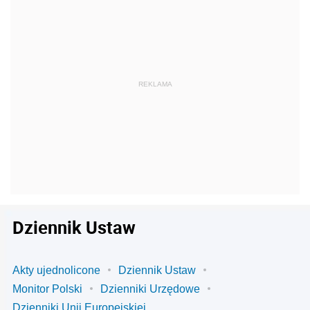
Dziennik Ustaw
Akty ujednolicone
Dziennik Ustaw
Monitor Polski
Dzienniki Urzędowe
Dzienniki Unii Europejskiej