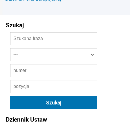
Szukaj
Dziennik Ustaw