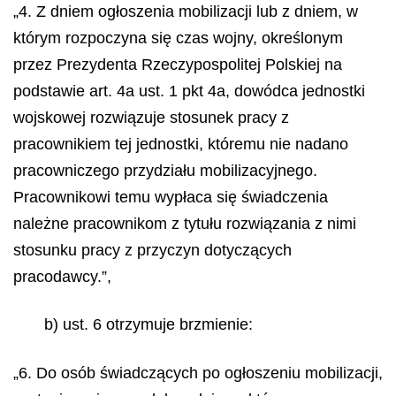
„4. Z dniem ogłoszenia mobilizacji lub z dniem, w
którym rozpoczyna się czas wojny, określonym
przez Prezydenta Rzeczypospolitej Polskiej na
podstawie art. 4a ust. 1 pkt 4a, dowódca jednostki
wojskowej rozwiązuje stosunek pracy z
pracownikiem tej jednostki, któremu nie nadano
pracowniczego przydziału mobilizacyjnego.
Pracownikowi temu wypłaca się świadczenia
należne pracownikom z tytułu rozwiązania z nimi
stosunku pracy z przyczyn dotyczących
pracodawcy.”,
b) ust. 6 otrzymuje brzmienie:
„6. Do osób świadczących po ogłoszeniu mobilizacji,