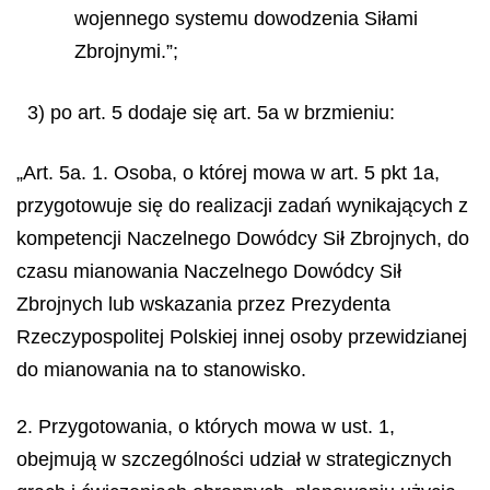
wojennego systemu dowodzenia Siłami
Zbrojnymi.”;
3) po art. 5 dodaje się art. 5a w brzmieniu:
„Art. 5a. 1. Osoba, o której mowa w art. 5 pkt 1a,
przygotowuje się do realizacji zadań wynikających z
kompetencji Naczelnego Dowódcy Sił Zbrojnych, do
czasu mianowania Naczelnego Dowódcy Sił
Zbrojnych lub wskazania przez Prezydenta
Rzeczypospolitej Polskiej innej osoby przewidzianej
do mianowania na to stanowisko.
2. Przygotowania, o których mowa w ust. 1,
obejmują w szczególności udział w strategicznych