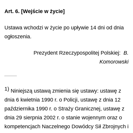
Art. 6.
[Wejście w życie]
Ustawa wchodzi w życie po upływie 14 dni od dnia
ogłoszenia.
Prezydent Rzeczypospolitej Polskiej
:
B.
Komorowski
1)
Niniejszą ustawą zmienia się ustawy: ustawę z
dnia 6 kwietnia 1990 r. o Policji, ustawę z dnia 12
października 1990 r. o Straży Granicznej, ustawę z
dnia 29 sierpnia 2002 r. o stanie wojennym oraz o
kompetencjach Naczelnego Dowódcy Sił Zbrojnych i