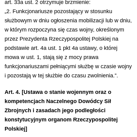
art. 33a ust. 2 otrzymuje brzmienie:
„2. Funkcjonariusze pozostający w stosunku
służbowym w dniu ogłoszenia mobilizacji lub w dniu,
w którym rozpoczyna się czas wojny, określonym
przez Prezydenta Rzeczypospolitej Polskiej na
podstawie art. 4a ust. 1 pkt 4a ustawy, o której
mowa w ust. 1, stają się z mocy prawa
funkcjonariuszami pełniącymi służbę w czasie wojny
i pozostają w tej służbie do czasu zwolnienia.”.
Art. 4.
[Ustawa o stanie wojennym oraz o
kompetencjach Naczelnego Dowódcy Sił
Zbrojnych i zasadach jego podległości
konstytucyjnym organom Rzeczypospolitej
Polskiej]