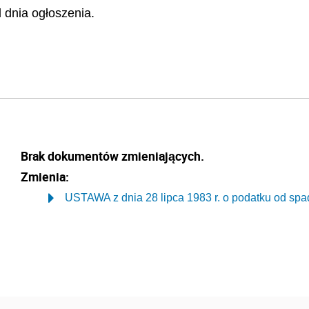
 dnia ogłoszenia.
Brak dokumentów zmieniających.
Zmienia:
USTAWA z dnia 28 lipca 1983 r. o podatku od spa