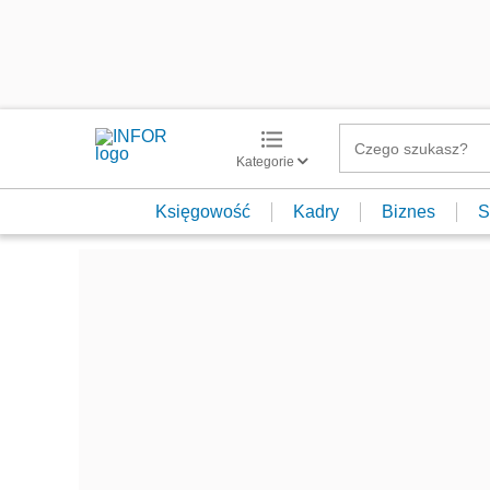
Kategorie
Księgowość
Kadry
Biznes
S