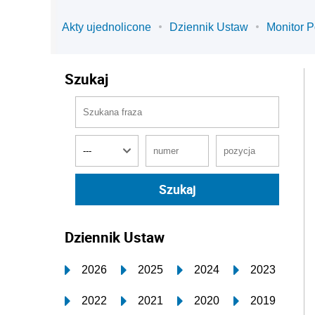
Akty ujednolicone
Dziennik Ustaw
Monitor P
Szukaj
Dziennik Ustaw
2026
2025
2024
2023
2022
2021
2020
2019