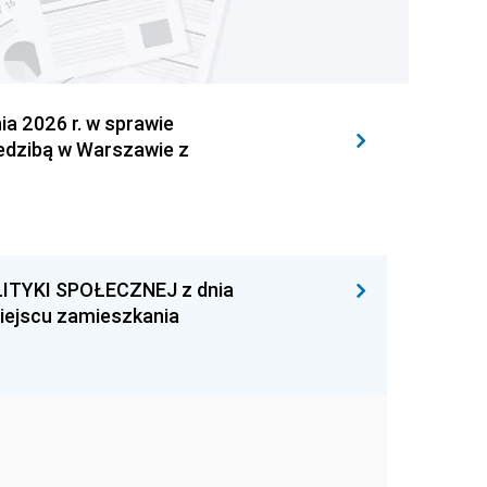
 2026 r. w sprawie
iedzibą w Warszawie z
ITYKI SPOŁECZNEJ z dnia
miejscu zamieszkania