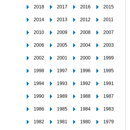
2018
2017
2016
2015
2014
2013
2012
2011
2010
2009
2008
2007
2006
2005
2004
2003
2002
2001
2000
1999
1998
1997
1996
1995
1994
1993
1992
1991
1990
1989
1988
1987
1986
1985
1984
1983
1982
1981
1980
1979