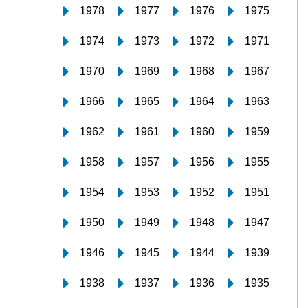
1978
1977
1976
1975
1974
1973
1972
1971
1970
1969
1968
1967
1966
1965
1964
1963
1962
1961
1960
1959
1958
1957
1956
1955
1954
1953
1952
1951
1950
1949
1948
1947
1946
1945
1944
1939
1938
1937
1936
1935