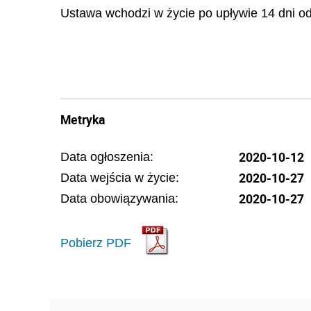
Ustawa wchodzi w życie po upływie 14 dni od
Metryka
2020-10-12
Data ogłoszenia:
2020-10-27
Data wejścia w życie:
2020-10-27
Data obowiązywania:
Pobierz PDF