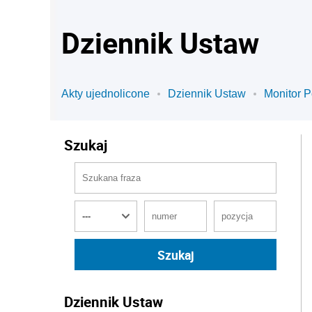
Dziennik Ustaw
Akty ujednolicone
Dziennik Ustaw
Monitor P
Szukaj
Dziennik Ustaw