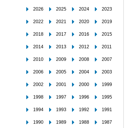
2026
2025
2024
2023
2022
2021
2020
2019
2018
2017
2016
2015
2014
2013
2012
2011
2010
2009
2008
2007
2006
2005
2004
2003
2002
2001
2000
1999
1998
1997
1996
1995
1994
1993
1992
1991
1990
1989
1988
1987