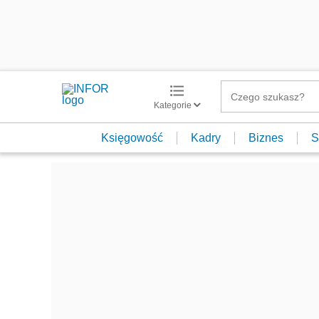
Kategorie
Księgowość
Kadry
Biznes
S