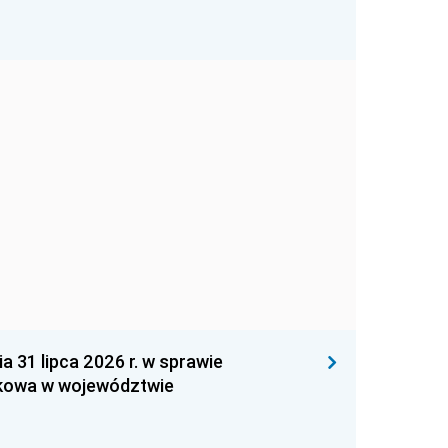
1 lipca 2026 r. w sprawie
kowa w województwie