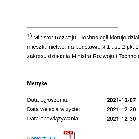
1)
Minister Rozwoju i Technologii kieruje dz
mieszkalnictwo, na podstawie § 1 ust. 2 pkt
zakresu działania Ministra Rozwoju i Technolo
Metryka
2021-12-07
Data ogłoszenia:
2021-12-30
Data wejścia w życie:
2021-12-30
Data obowiązywania:
Pobierz PDF