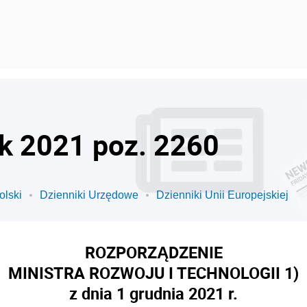
ok 2021 poz. 2260
olski
Dzienniki Urzędowe
Dzienniki Unii Europejskiej
ROZPORZĄDZENIE
MINISTRA ROZWOJU I TECHNOLOGII
1)
z dnia 1 grudnia 2021 r.