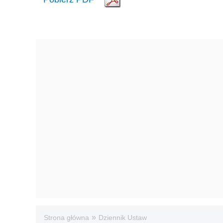
»
Strona główna
Dziennik Ustaw