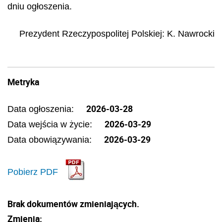
dniu ogłoszenia.
Prezydent Rzeczypospolitej Polskiej
:
K.
Nawrocki
Metryka
2026-03-28
Data ogłoszenia:
2026-03-29
Data wejścia w życie:
2026-03-29
Data obowiązywania:
Pobierz PDF
Brak dokumentów zmieniających.
Zmienia: