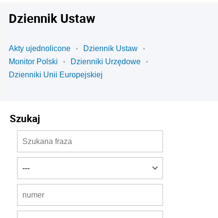
Dziennik Ustaw
Akty ujednolicone
Dziennik Ustaw
Monitor Polski
Dzienniki Urzędowe
Dzienniki Unii Europejskiej
Szukaj