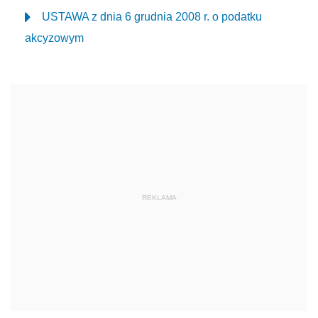
USTAWA z dnia 6 grudnia 2008 r. o podatku
akcyzowym