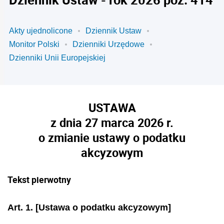
Akty ujednolicone
Dziennik Ustaw
Monitor Polski
Dzienniki Urzędowe
Dzienniki Unii Europejskiej
USTAWA
z dnia 27 marca 2026 r.
o zmianie ustawy o podatku
akcyzowym
Tekst pierwotny
Art. 1.
[Ustawa o podatku akcyzowym]