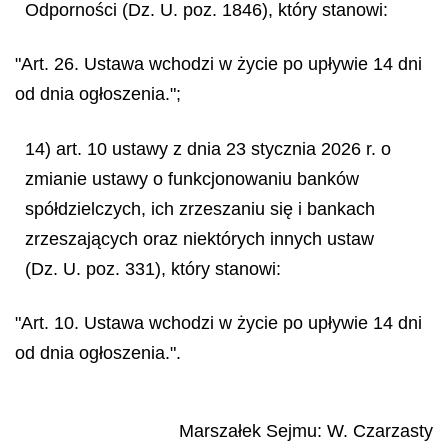
Odporności (Dz. U. poz. 1846), który stanowi:
"Art. 26. Ustawa wchodzi w życie po upływie 14 dni
od dnia ogłoszenia.";
14) art. 10 ustawy z dnia 23 stycznia 2026 r. o
zmianie ustawy o funkcjonowaniu banków
spółdzielczych, ich zrzeszaniu się i bankach
zrzeszających oraz niektórych innych ustaw
(Dz. U. poz. 331), który stanowi:
"Art. 10. Ustawa wchodzi w życie po upływie 14 dni
od dnia ogłoszenia.".
Marszałek Sejmu:
W. Czarzasty