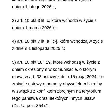
dniem 1 lutego 2026 r.;
3) art. 10 pkt 3 lit. c, która wchodzi w życie z
dniem 1 marca 2026 r.;
4) art. 10 pkt 7 lit. a i c-j, które wchodzą w życie
z dniem 1 listopada 2025 r.;
5) art. 10 pkt 18 i 19, które wchodzą w życie z
dniem określonym w komunikacie, o którym
mowa w art. 33 ustawy z dnia 15 maja 2024 r. o
zmianie ustawy o pomocy obywatelom Ukrainy
w związku z konfliktem zbrojnym na terytorium
tego państwa oraz niektórych innych ustaw
(Dz. U. poz. 854).";