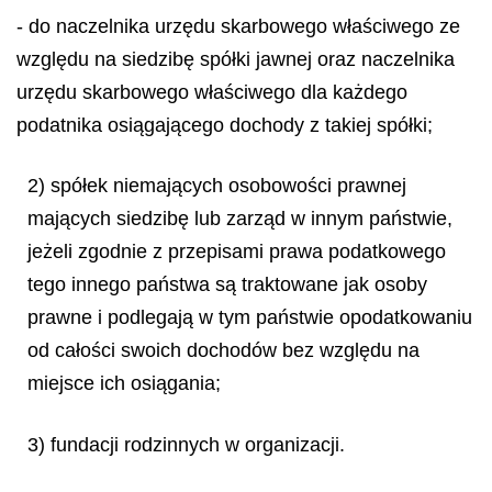
- do naczelnika urzędu skarbowego właściwego ze
względu na siedzibę spółki jawnej oraz naczelnika
urzędu skarbowego właściwego dla każdego
podatnika osiągającego dochody z takiej spółki;
2) spółek niemających osobowości prawnej
mających siedzibę lub zarząd w innym państwie,
jeżeli zgodnie z przepisami prawa podatkowego
tego innego państwa są traktowane jak osoby
prawne i podlegają w tym państwie opodatkowaniu
od całości swoich dochodów bez względu na
miejsce ich osiągania;
3) fundacji rodzinnych w organizacji.