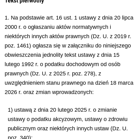
Tekst pierwotny
1. Na podstawie art. 16 ust. 1 ustawy z dnia 20 lipca
2000 r. o ogłaszaniu aktów normatywnych i
niektórych innych aktów prawnych (Dz. U. z 2019 r.
poz. 1461) ogłasza się w załączniku do niniejszego
obwieszczenia jednolity tekst ustawy z dnia 15
lutego 1992 r. o podatku dochodowym od osób
prawnych (Dz. U. z 2025 r. poz. 278), z
uwzględnieniem stanu prawnego na dzień 18 marca
2026 r. oraz zmian wprowadzonych:
1) ustawą z dnia 20 lutego 2025 r. o zmianie
ustawy o podatku akcyzowym, ustawy o zdrowiu
publicznym oraz niektórych innych ustaw (Dz. U.
poz. 340);