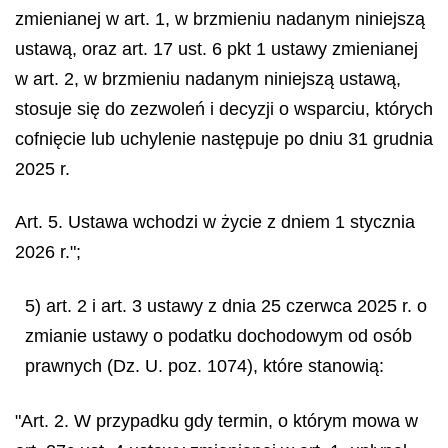
zmienianej w art. 1, w brzmieniu nadanym niniejszą
ustawą, oraz art. 17 ust. 6 pkt 1 ustawy zmienianej
w art. 2, w brzmieniu nadanym niniejszą ustawą,
stosuje się do zezwoleń i decyzji o wsparciu, których
cofnięcie lub uchylenie następuje po dniu 31 grudnia
2025 r.
Art. 5. Ustawa wchodzi w życie z dniem 1 stycznia
2026 r.";
5) art. 2 i art. 3 ustawy z dnia 25 czerwca 2025 r. o
zmianie ustawy o podatku dochodowym od osób
prawnych (Dz. U. poz. 1074), które stanowią:
"Art. 2. W przypadku gdy termin, o którym mowa w