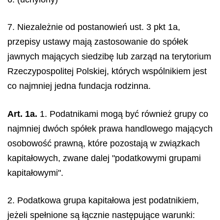
7. Niezależnie od postanowień ust. 3 pkt 1a,
przepisy ustawy mają zastosowanie do spółek
jawnych mających siedzibę lub zarząd na terytorium
Rzeczypospolitej Polskiej, których wspólnikiem jest
co najmniej jedna fundacja rodzinna.
Art. 1a.
1. Podatnikami mogą być również grupy co
najmniej dwóch spółek prawa handlowego mających
osobowość prawną, które pozostają w związkach
kapitałowych, zwane dalej "podatkowymi grupami
kapitałowymi".
2. Podatkowa grupa kapitałowa jest podatnikiem,
jeżeli spełnione są łącznie następujące warunki: