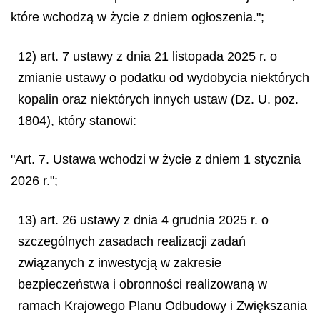
które wchodzą w życie z dniem ogłoszenia.";
12) art. 7 ustawy z dnia 21 listopada 2025 r. o
zmianie ustawy o podatku od wydobycia niektórych
kopalin oraz niektórych innych ustaw (Dz. U. poz.
1804), który stanowi:
"Art. 7. Ustawa wchodzi w życie z dniem 1 stycznia
2026 r.";
13) art. 26 ustawy z dnia 4 grudnia 2025 r. o
szczególnych zasadach realizacji zadań
związanych z inwestycją w zakresie
bezpieczeństwa i obronności realizowaną w
ramach Krajowego Planu Odbudowy i Zwiększania