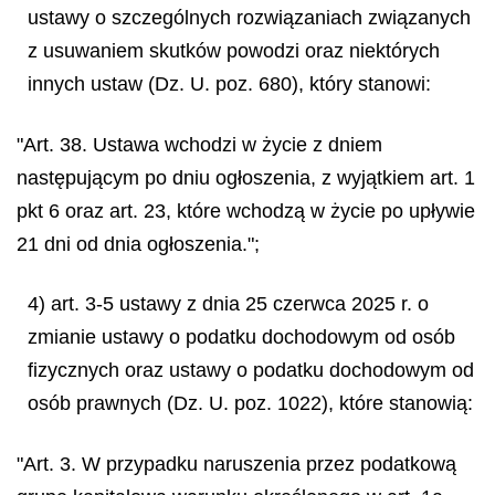
ustawy o szczególnych rozwiązaniach związanych
z usuwaniem skutków powodzi oraz niektórych
innych ustaw (Dz. U. poz. 680), który stanowi:
"Art. 38. Ustawa wchodzi w życie z dniem
następującym po dniu ogłoszenia, z wyjątkiem art. 1
pkt 6 oraz art. 23, które wchodzą w życie po upływie
21 dni od dnia ogłoszenia.";
4) art. 3-5 ustawy z dnia 25 czerwca 2025 r. o
zmianie ustawy o podatku dochodowym od osób
fizycznych oraz ustawy o podatku dochodowym od
osób prawnych (Dz. U. poz. 1022), które stanowią:
"Art. 3. W przypadku naruszenia przez podatkową