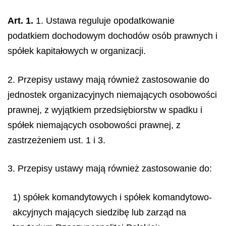
Art. 1.
1. Ustawa reguluje opodatkowanie
podatkiem dochodowym dochodów osób prawnych i
spółek kapitałowych w organizacji.
2. Przepisy ustawy mają również zastosowanie do
jednostek organizacyjnych niemających osobowości
prawnej, z wyjątkiem przedsiębiorstw w spadku i
spółek niemających osobowości prawnej, z
zastrzeżeniem ust. 1 i 3.
3. Przepisy ustawy mają również zastosowanie do:
1) spółek komandytowych i spółek komandytowo-
akcyjnych mających siedzibę lub zarząd na