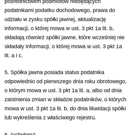
pośrednictwem podmiotów niebędących
podatnikami podatku dochodowego, prawa do
udziału w zysku spółki jawnej, aktualizację
informacji, o której mowa w ust. 3 pkt 1a lit. b,
składają również spółki jawne, które wcześniej nie
składały informacji, o której mowa w ust. 3 pkt 1a
lit. a i c.
5. Spółka jawna posiada status podatnika
odpowiednio od pierwszego dnia roku obrotowego,
o którym mowa w ust. 3 pkt 1a lit. a, albo od dnia
zaistnienia zmian w składzie podatników, o których
mowa w ust. 3 pkt 1a lit. b, do dnia likwidacji spółki
lub wykreślenia z właściwego rejestru.
6. (uchylony)