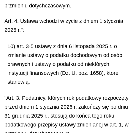
brzmieniu dotychczasowym.
Art. 4. Ustawa wchodzi w życie z dniem 1 stycznia
2026 r.";
10) art. 3-5 ustawy z dnia 6 listopada 2025 r. o
zmianie ustawy o podatku dochodowym od osób
prawnych i ustawy o podatku od niektórych
instytucji finansowych (Dz. U. poz. 1658), które
stanowią:
"Art. 3. Podatnicy, których rok podatkowy rozpoczęty
przed dniem 1 stycznia 2026 r. zakończy się po dniu
31 grudnia 2025 r., stosują do końca tego roku
podatkowego przepisy ustawy zmienianej w art. 1, w