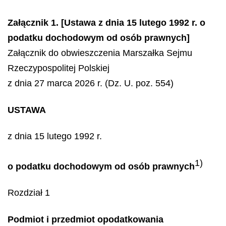
Załącznik 1. [Ustawa z dnia 15 lutego 1992 r. o
podatku dochodowym od osób prawnych]
Załącznik do obwieszczenia Marszałka Sejmu
Rzeczypospolitej Polskiej
z dnia 27 marca 2026 r. (Dz. U. poz. 554)
USTAWA
z dnia 15 lutego 1992 r.
1)
o podatku dochodowym od osób prawnych
Rozdział 1
Podmiot i przedmiot opodatkowania