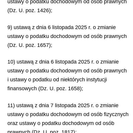
ustawy o podatku dochodowym od osób prawnych
(Dz. U. poz. 1426);
9) ustawą z dnia 6 listopada 2025 r. o zmianie
ustawy o podatku dochodowym od osób prawnych
(Dz. U. poz. 1657);
10) ustawą z dnia 6 listopada 2025 r. o zmianie
ustawy o podatku dochodowym od osób prawnych
i ustawy o podatku od niektórych instytucji
finansowych (Dz. U. poz. 1658);
11) ustawą z dnia 7 listopada 2025 r. o zmianie
ustawy o podatku dochodowym od osób fizycznych
oraz ustawy o podatku dochodowym od osób
prawnych (Dz. U. poz. 1817);