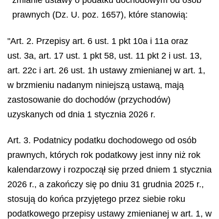
prawnych (Dz. U. poz. 1657), które stanowią:
"Art. 2. Przepisy art. 6 ust. 1 pkt 10a i 11a oraz
ust. 3a, art. 17 ust. 1 pkt 58, ust. 11 pkt 2 i ust. 13,
art. 22c i art. 26 ust. 1h ustawy zmienianej w art. 1,
w brzmieniu nadanym niniejszą ustawą, mają
zastosowanie do dochodów (przychodów)
uzyskanych od dnia 1 stycznia 2026 r.
Art. 3. Podatnicy podatku dochodowego od osób
prawnych, których rok podatkowy jest inny niż rok
kalendarzowy i rozpoczął się przed dniem 1 stycznia
2026 r., a zakończy się po dniu 31 grudnia 2025 r.,
stosują do końca przyjętego przez siebie roku
podatkowego przepisy ustawy zmienianej w art. 1, w