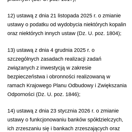
12) ustawą z dnia 21 listopada 2025 r. o zmianie
ustawy o podatku od wydobycia niektórych kopalin
oraz niektórych innych ustaw (Dz. U. poz. 1804);
13) ustawą z dnia 4 grudnia 2025 r. o
szczególnych zasadach realizacji zadań
związanych z inwestycją w zakresie
bezpieczeństwa i obronności realizowaną w
ramach Krajowego Planu Odbudowy i Zwiększania
Odporności (Dz. U. poz. 1846);
14) ustawą z dnia 23 stycznia 2026 r. o zmianie
ustawy o funkcjonowaniu banków spółdzielczych,
ich zrzeszaniu się i bankach zrzeszających oraz