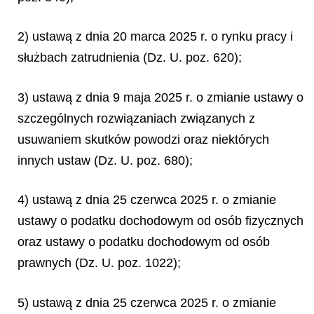
2) ustawą z dnia 20 marca 2025 r. o rynku pracy i
służbach zatrudnienia (Dz. U. poz. 620);
3) ustawą z dnia 9 maja 2025 r. o zmianie ustawy o
szczególnych rozwiązaniach związanych z
usuwaniem skutków powodzi oraz niektórych
innych ustaw (Dz. U. poz. 680);
4) ustawą z dnia 25 czerwca 2025 r. o zmianie
ustawy o podatku dochodowym od osób fizycznych
oraz ustawy o podatku dochodowym od osób
prawnych (Dz. U. poz. 1022);
5) ustawą z dnia 25 czerwca 2025 r. o zmianie