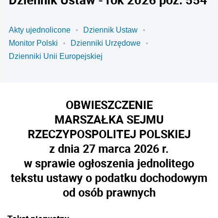
Akty ujednolicone
Dziennik Ustaw
Monitor Polski
Dzienniki Urzędowe
Dzienniki Unii Europejskiej
OBWIESZCZENIE
MARSZAŁKA SEJMU
RZECZYPOSPOLITEJ POLSKIEJ
z dnia 27 marca 2026 r.
w sprawie ogłoszenia jednolitego
tekstu ustawy o podatku dochodowym
od osób prawnych