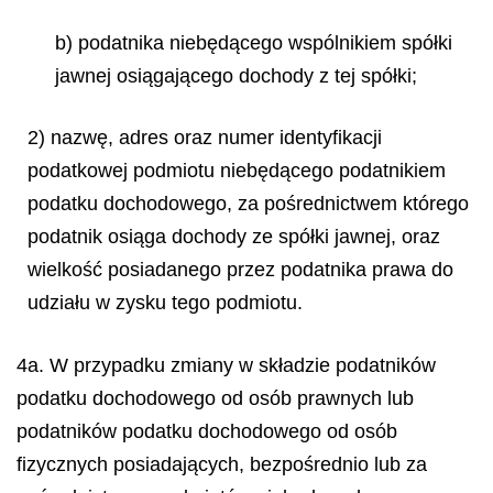
b) podatnika niebędącego wspólnikiem spółki
jawnej osiągającego dochody z tej spółki;
2) nazwę, adres oraz numer identyfikacji
podatkowej podmiotu niebędącego podatnikiem
podatku dochodowego, za pośrednictwem którego
podatnik osiąga dochody ze spółki jawnej, oraz
wielkość posiadanego przez podatnika prawa do
udziału w zysku tego podmiotu.
4a. W przypadku zmiany w składzie podatników
podatku dochodowego od osób prawnych lub
podatników podatku dochodowego od osób
fizycznych posiadających, bezpośrednio lub za