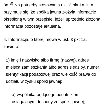
3)
3a.
Na potrzeby stosowania ust. 3 pkt 1a lit. a
przyjmuje się, że spółka jawna złożyła informację
określoną w tym przepisie, jeżeli uprzednio złożona
informacja pozostaje aktualna.
4. Informacja, o której mowa w ust. 3 pkt 1a,
zawiera:
1) imię i nazwisko albo firmę (nazwę), adres
miejsca zamieszkania albo adres siedziby, numer
identyfikacji podatkowej oraz wielkość prawa do
udziału w zysku spółki jawnej:
a) wspólnika będącego podatnikiem
osiągającym dochody ze spółki jawnej,