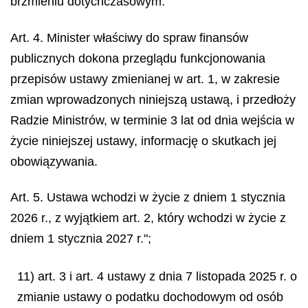
brzmieniu dotychczasowym.
Art. 4. Minister właściwy do spraw finansów
publicznych dokona przeglądu funkcjonowania
przepisów ustawy zmienianej w art. 1, w zakresie
zmian wprowadzonych niniejszą ustawą, i przedłoży
Radzie Ministrów, w terminie 3 lat od dnia wejścia w
życie niniejszej ustawy, informację o skutkach jej
obowiązywania.
Art. 5. Ustawa wchodzi w życie z dniem 1 stycznia
2026 r., z wyjątkiem art. 2, który wchodzi w życie z
dniem 1 stycznia 2027 r.";
11) art. 3 i art. 4 ustawy z dnia 7 listopada 2025 r. o
zmianie ustawy o podatku dochodowym od osób