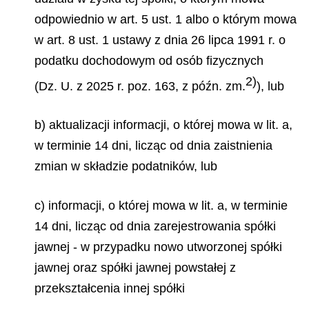
odpowiednio w art. 5 ust. 1 albo o którym mowa
w art. 8 ust. 1 ustawy z dnia 26 lipca 1991 r. o
podatku dochodowym od osób fizycznych
2)
(Dz. U. z 2025 r. poz. 163, z późn. zm.
), lub
b) aktualizacji informacji, o której mowa w lit. a,
w terminie 14 dni, licząc od dnia zaistnienia
zmian w składzie podatników, lub
c) informacji, o której mowa w lit. a, w terminie
14 dni, licząc od dnia zarejestrowania spółki
jawnej - w przypadku nowo utworzonej spółki
jawnej oraz spółki jawnej powstałej z
przekształcenia innej spółki