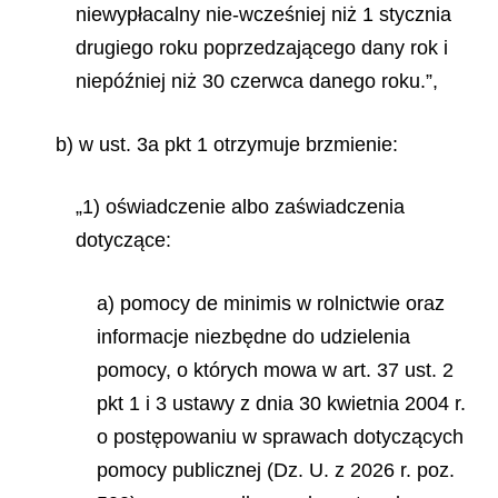
niewypłacalny nie-wcześniej niż 1 stycznia
drugiego roku poprzedzającego dany rok i
niepóźniej niż 30 czerwca danego roku.”,
b) w ust. 3a pkt 1 otrzymuje brzmienie:
„1) oświadczenie albo zaświadczenia
dotyczące:
a) pomocy
de minimis
w rolnictwie oraz
informacje niezbędne do udzielenia
pomocy, o których mowa w art. 37 ust. 2
pkt 1 i 3 ustawy z dnia 30 kwietnia 2004 r.
o postępowaniu w sprawach dotyczących
pomocy publicznej (Dz. U. z 2026 r. poz.