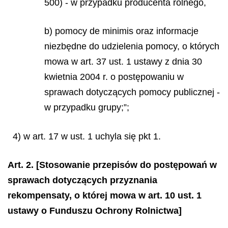
500) - w przypadku producenta rolnego,
b) pomocy
de minimis
oraz informacje
niezbędne do udzielenia pomocy, o których
mowa w art. 37 ust. 1 ustawy z dnia 30
kwietnia 2004 r. o postępowaniu w
sprawach dotyczących pomocy publicznej -
w przypadku grupy;”;
4) w art. 17 w ust. 1 uchyla się pkt 1.
Art. 2.
[Stosowanie przepisów do postępowań w
sprawach dotyczących przyznania
rekompensaty, o której mowa w art. 10 ust. 1
ustawy o Funduszu Ochrony Rolnictwa]