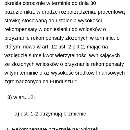
określa corocznie w terminie do dnia 30
października, w drodze rozporządzenia, procentową
stawkę stosowaną do ustalenia wysokości
rekompensaty w odniesieniu do wniosków o
przyznanie rekompensaty złożonych w terminie, o
którym mowa w art. 12 ust. 2 pkt 2, mając na
względzie sumę kwot wierzytelności wynikających
ze złożonych wniosków o przyznanie rekompensaty
w tym terminie oraz wysokość środków finansowych
zgromadzonych na Funduszu.”;
3) w art. 12:
a) ust. 1-2 otrzymują brzmienie:
„1. Rekompensatę przyznaje na wniosek