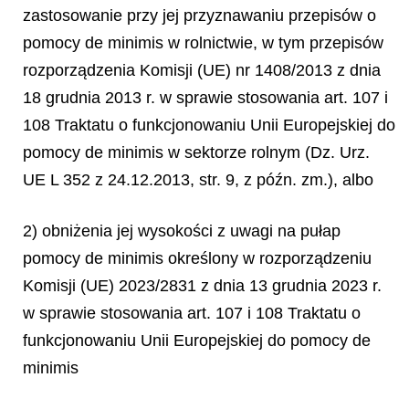
zastosowanie przy jej przyznawaniu przepisów o
pomocy
de minimis
w rolnictwie, w tym przepisów
rozporządzenia Komisji (UE) nr 1408/2013 z dnia
18 grudnia 2013 r. w sprawie stosowania art. 107 i
108 Traktatu o funkcjonowaniu Unii Europejskiej do
pomocy
de minimis
w sektorze rolnym (Dz. Urz.
UE L 352 z 24.12.2013, str. 9, z późn. zm.), albo
2) obniżenia jej wysokości z uwagi na pułap
pomocy
de minimis
określony w rozporządzeniu
Komisji (UE) 2023/2831 z dnia 13 grudnia 2023 r.
w sprawie stosowania art. 107 i 108 Traktatu o
funkcjonowaniu Unii Europejskiej do pomocy
de
minimis