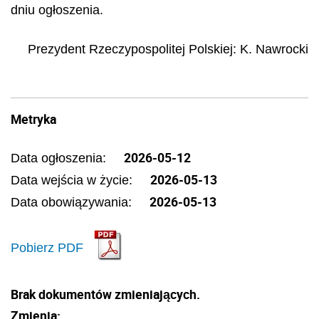
dniu ogłoszenia.
Prezydent Rzeczypospolitej Polskiej
:
K.
Nawrocki
Metryka
2026-05-12
Data ogłoszenia:
2026-05-13
Data wejścia w życie:
2026-05-13
Data obowiązywania:
Pobierz PDF
Brak dokumentów zmieniających.
Zmienia: