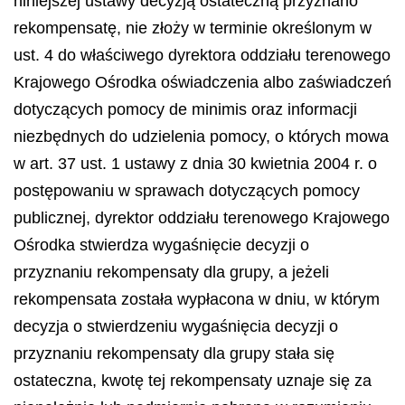
niniejszej ustawy decyzją ostateczną przyznano
rekompensatę, nie złoży w terminie określonym w
ust. 4 do właściwego dyrektora oddziału terenowego
Krajowego Ośrodka oświadczenia albo zaświadczeń
dotyczących pomocy
de minimis
oraz informacji
niezbędnych do udzielenia pomocy, o których mowa
w art. 37 ust. 1 ustawy z dnia 30 kwietnia 2004 r. o
postępowaniu w sprawach dotyczących pomocy
publicznej, dyrektor oddziału terenowego Krajowego
Ośrodka stwierdza wygaśnięcie decyzji o
przyznaniu rekompensaty dla grupy, a jeżeli
rekompensata została wypłacona w dniu, w którym
decyzja o stwierdzeniu wygaśnięcia decyzji o
przyznaniu rekompensaty dla grupy stała się
ostateczna, kwotę tej rekompensaty uznaje się za