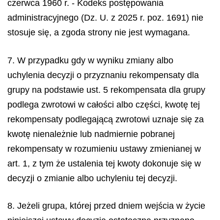
czerwca 1960 r. - Kodeks postępowania
administracyjnego (Dz. U. z 2025 r. poz. 1691) nie
stosuje się, a zgoda strony nie jest wymagana.
7. W przypadku gdy w wyniku zmiany albo
uchylenia decyzji o przyznaniu rekompensaty dla
grupy na podstawie ust. 5 rekompensata dla grupy
podlega zwrotowi w całości albo części, kwotę tej
rekompensaty podlegającą zwrotowi uznaje się za
kwotę nienależnie lub nadmiernie pobranej
rekompensaty w rozumieniu ustawy zmienianej w
art. 1, z tym że ustalenia tej kwoty dokonuje się w
decyzji o zmianie albo uchyleniu tej decyzji.
8. Jeżeli grupa, której przed dniem wejścia w życie