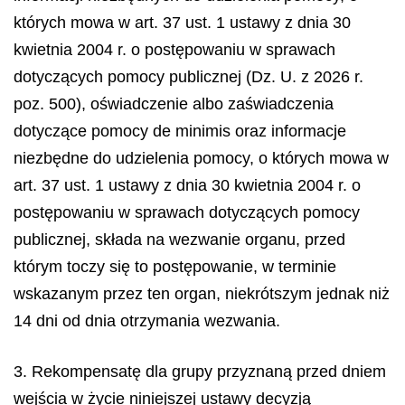
których mowa w art. 37 ust. 1 ustawy z dnia 30
kwietnia 2004 r. o postępowaniu w sprawach
dotyczących pomocy publicznej (Dz. U. z 2026 r.
poz. 500), oświadczenie albo zaświadczenia
dotyczące pomocy
de minimis
oraz informacje
niezbędne do udzielenia pomocy, o których mowa w
art. 37 ust. 1 ustawy z dnia 30 kwietnia 2004 r. o
postępowaniu w sprawach dotyczących pomocy
publicznej, składa na wezwanie organu, przed
którym toczy się to postępowanie, w terminie
wskazanym przez ten organ, niekrótszym jednak niż
14 dni od dnia otrzymania wezwania.
3. Rekompensatę dla grupy przyznaną przed dniem
wejścia w życie niniejszej ustawy decyzją