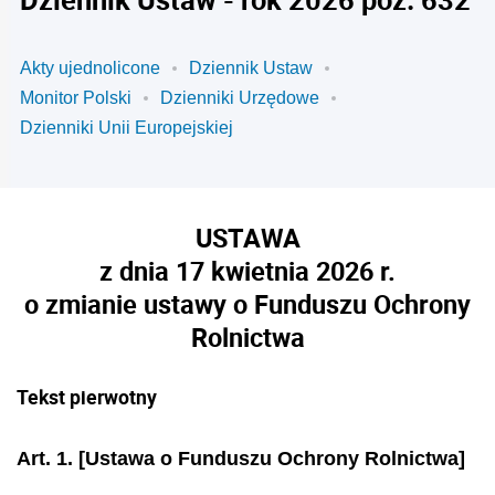
Akty ujednolicone
Dziennik Ustaw
Monitor Polski
Dzienniki Urzędowe
Dzienniki Unii Europejskiej
USTAWA
z dnia 17 kwietnia 2026 r.
o zmianie ustawy o Funduszu Ochrony
Rolnictwa
Tekst pierwotny
Art. 1.
[Ustawa o Funduszu Ochrony Rolnictwa]