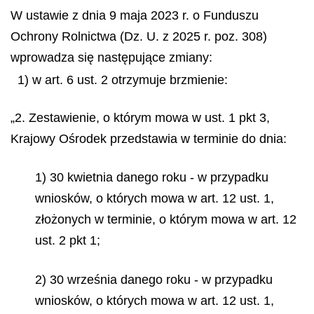
W ustawie z dnia 9 maja 2023 r. o Funduszu
Ochrony Rolnictwa (Dz. U. z 2025 r. poz. 308)
wprowadza się następujące zmiany:
1) w art. 6 ust. 2 otrzymuje brzmienie:
„2. Zestawienie, o którym mowa w ust. 1 pkt 3,
Krajowy Ośrodek przedstawia w terminie do dnia:
1) 30 kwietnia danego roku - w przypadku
wniosków, o których mowa w art. 12 ust. 1,
złożonych w terminie, o którym mowa w art. 12
ust. 2 pkt 1;
2) 30 września danego roku - w przypadku
wniosków, o których mowa w art. 12 ust. 1,