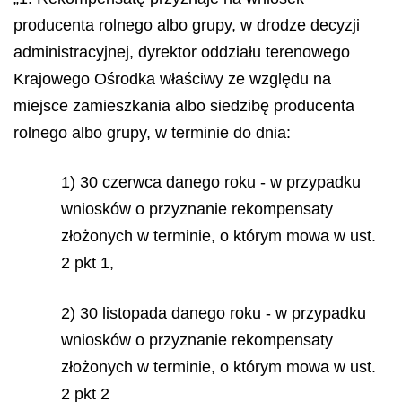
producenta rolnego albo grupy, w drodze decyzji
administracyjnej, dyrektor oddziału terenowego
Krajowego Ośrodka właściwy ze względu na
miejsce zamieszkania albo siedzibę producenta
rolnego albo grupy, w terminie do dnia:
1) 30 czerwca danego roku - w przypadku
wniosków o przyznanie rekompensaty
złożonych w terminie, o którym mowa w ust.
2 pkt 1,
2) 30 listopada danego roku - w przypadku
wniosków o przyznanie rekompensaty
złożonych w terminie, o którym mowa w ust.
2 pkt 2