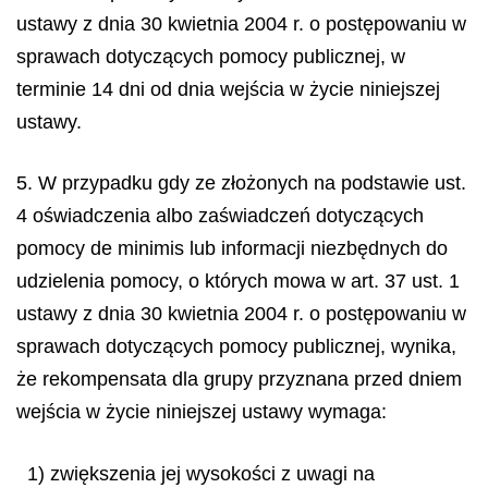
ustawy z dnia 30 kwietnia 2004 r. o postępowaniu w
sprawach dotyczących pomocy publicznej, w
terminie 14 dni od dnia wejścia w życie niniejszej
ustawy.
5. W przypadku gdy ze złożonych na podstawie ust.
4 oświadczenia albo zaświadczeń dotyczących
pomocy
de minimis
lub informacji niezbędnych do
udzielenia pomocy, o których mowa w art. 37 ust. 1
ustawy z dnia 30 kwietnia 2004 r. o postępowaniu w
sprawach dotyczących pomocy publicznej, wynika,
że rekompensata dla grupy przyznana przed dniem
wejścia w życie niniejszej ustawy wymaga:
1) zwiększenia jej wysokości z uwagi na