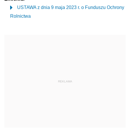
USTAWA z dnia 9 maja 2023 r. o Funduszu Ochrony
Rolnictwa