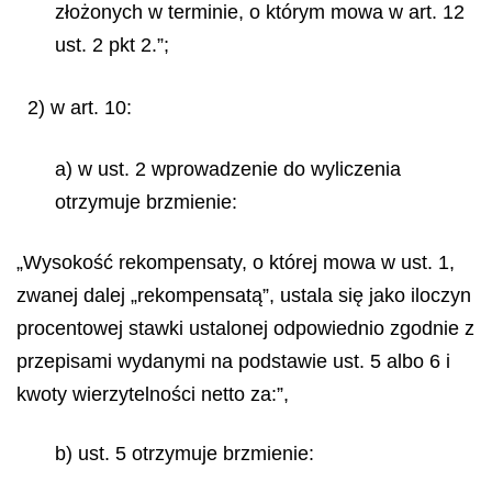
złożonych w terminie, o którym mowa w art. 12
ust. 2 pkt 2.”;
2) w art. 10:
a) w ust. 2 wprowadzenie do wyliczenia
otrzymuje brzmienie:
„Wysokość rekompensaty, o której mowa w ust. 1,
zwanej dalej „rekompensatą”, ustala się jako iloczyn
procentowej stawki ustalonej odpowiednio zgodnie z
przepisami wydanymi na podstawie ust. 5 albo 6 i
kwoty wierzytelności netto za:”,
b) ust. 5 otrzymuje brzmienie: