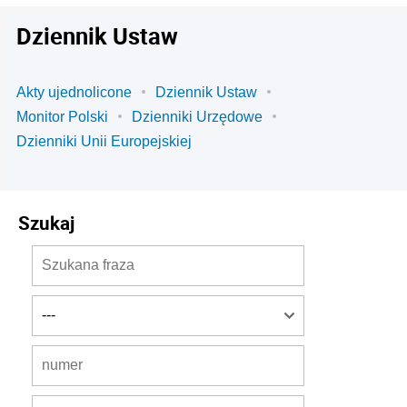
Dziennik Ustaw
Akty ujednolicone
Dziennik Ustaw
Monitor Polski
Dzienniki Urzędowe
Dzienniki Unii Europejskiej
Szukaj