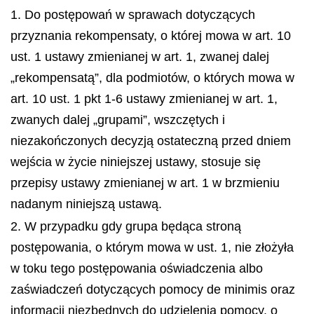
1. Do postępowań w sprawach dotyczących
przyznania rekompensaty, o której mowa w art. 10
ust. 1 ustawy zmienianej w art. 1, zwanej dalej
„rekompensatą”, dla podmiotów, o których mowa w
art. 10 ust. 1 pkt 1-6 ustawy zmienianej w art. 1,
zwanych dalej „grupami”, wszczętych i
niezakończonych decyzją ostateczną przed dniem
wejścia w życie niniejszej ustawy, stosuje się
przepisy ustawy zmienianej w art. 1 w brzmieniu
nadanym niniejszą ustawą.
2. W przypadku gdy grupa będąca stroną
postępowania, o którym mowa w ust. 1, nie złożyła
w toku tego postępowania oświadczenia albo
zaświadczeń dotyczących pomocy
de minimis
oraz
informacji niezbędnych do udzielenia pomocy, o