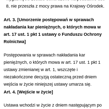
8, nie przeszła z mocy prawa na Krajowy Ośrodek.
Art. 3.
[Umorzenie postępowań w sprawach
nakładania kar pieniężnych, o których mowa w
art. 17 ust. 1 pkt 1 ustawy o Funduszu Ochrony
Rolnictwa]
Postępowania w sprawach nakładania kar
pieniężnych, o których mowa w art. 17 ust. 1 pkt 1
ustawy zmienianej w art. 1, wszczęte i
niezakończone decyzją ostateczną przed dniem
wejścia w życie niniejszej ustawy umarza się.
Art. 4.
[Wejście w życie]
Ustawa wchodzi w życie z dniem następującym po