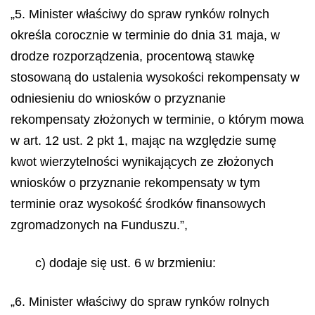
„5. Minister właściwy do spraw rynków rolnych
określa corocznie w terminie do dnia 31 maja, w
drodze rozporządzenia, procentową stawkę
stosowaną do ustalenia wysokości rekompensaty w
odniesieniu do wniosków o przyznanie
rekompensaty złożonych w terminie, o którym mowa
w art. 12 ust. 2 pkt 1, mając na względzie sumę
kwot wierzytelności wynikających ze złożonych
wniosków o przyznanie rekompensaty w tym
terminie oraz wysokość środków finansowych
zgromadzonych na Funduszu.”,
c) dodaje się ust. 6 w brzmieniu:
„6. Minister właściwy do spraw rynków rolnych