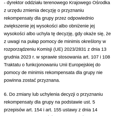
- dyrektor oddziału terenowego Krajowego Ośrodka
z urzędu zmienia decyzję o przyznaniu
rekompensaty dla grupy przez odpowiednio
zwiększenie jej wysokości albo obniżenie jej
wysokości albo uchyla tę decyzję, gdy okaże się, że
z uwagi na pułap pomocy
de minimis
określony w
rozporządzeniu Komisji (UE) 2023/2831 z dnia 13
grudnia 2023 r. w sprawie stosowania art. 107 i 108
Traktatu o funkcjonowaniu Unii Europejskiej do
pomocy
de minimis
rekompensata dla grupy nie
powinna zostać przyznana.
6. Do zmiany lub uchylenia decyzji o przyznaniu
rekompensaty dla grupy na podstawie ust. 5
przepisów art. 154 i art. 155 ustawy z dnia 14