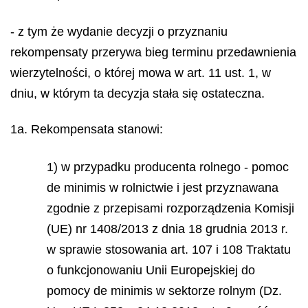
- z tym że wydanie decyzji o przyznaniu
rekompensaty przerywa bieg terminu przedawnienia
wierzytelności, o której mowa w art. 11 ust. 1, w
dniu, w którym ta decyzja stała się ostateczna.
1a. Rekompensata stanowi:
1) w przypadku producenta rolnego - pomoc
de minimis
w rolnictwie i jest przyznawana
zgodnie z przepisami rozporządzenia Komisji
(UE) nr 1408/2013 z dnia 18 grudnia 2013 r.
w sprawie stosowania art. 107 i 108 Traktatu
o funkcjonowaniu Unii Europejskiej do
pomocy
de minimis
w sektorze rolnym (Dz.