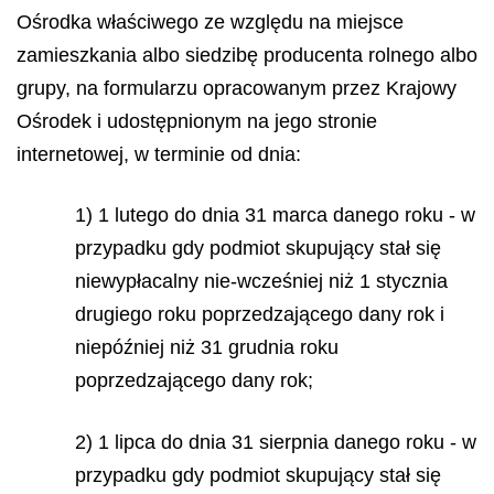
Ośrodka właściwego ze względu na miejsce
zamieszkania albo siedzibę producenta rolnego albo
grupy, na formularzu opracowanym przez Krajowy
Ośrodek i udostępnionym na jego stronie
internetowej, w terminie od dnia:
1) 1 lutego do dnia 31 marca danego roku - w
przypadku gdy podmiot skupujący stał się
niewypłacalny nie-wcześniej niż 1 stycznia
drugiego roku poprzedzającego dany rok i
niepóźniej niż 31 grudnia roku
poprzedzającego dany rok;
2) 1 lipca do dnia 31 sierpnia danego roku - w
przypadku gdy podmiot skupujący stał się