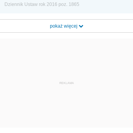
Dziennik Ustaw rok 2016 poz. 1865
pokaż więcej
REKLAMA