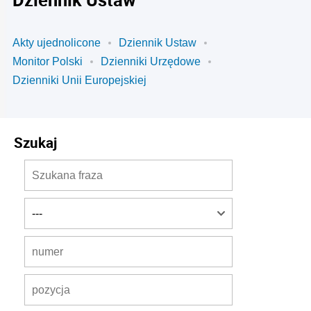
Akty ujednolicone
Dziennik Ustaw
Monitor Polski
Dzienniki Urzędowe
Dzienniki Unii Europejskiej
Szukaj