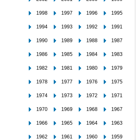
1998
1997
1996
1995
1994
1993
1992
1991
1990
1989
1988
1987
1986
1985
1984
1983
1982
1981
1980
1979
1978
1977
1976
1975
1974
1973
1972
1971
1970
1969
1968
1967
1966
1965
1964
1963
1962
1961
1960
1959