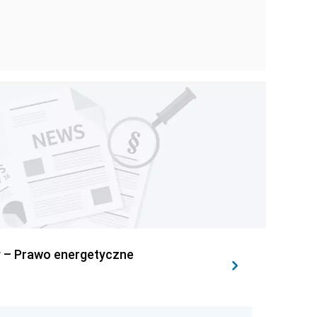
y – Prawo energetyczne