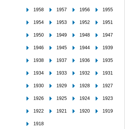
1958
1957
1956
1955
1954
1953
1952
1951
1950
1949
1948
1947
1946
1945
1944
1939
1938
1937
1936
1935
1934
1933
1932
1931
1930
1929
1928
1927
1926
1925
1924
1923
1922
1921
1920
1919
1918