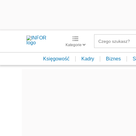
Kategorie
Księgowość
Kadry
Biznes
S