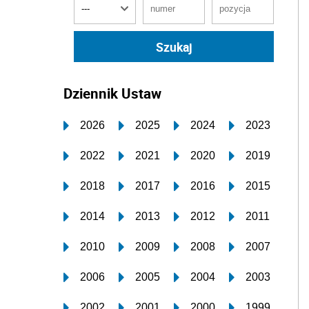
Dziennik Ustaw
2026
2025
2024
2023
2022
2021
2020
2019
2018
2017
2016
2015
2014
2013
2012
2011
2010
2009
2008
2007
2006
2005
2004
2003
2002
2001
2000
1999