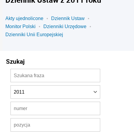
Akty ujednolicone
Dziennik Ustaw
Monitor Polski
Dzienniki Urzędowe
Dzienniki Unii Europejskiej
Szukaj